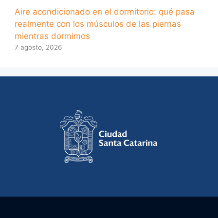
Aire acondicionado en el dormitorio: qué pasa
realmente con los músculos de las piernas
mientras dormimos
7 agosto, 2026