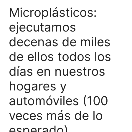
Microplásticos:
ejecutamos
decenas de miles
de ellos todos los
días en nuestros
hogares y
automóviles (100
veces más de lo
esperado)