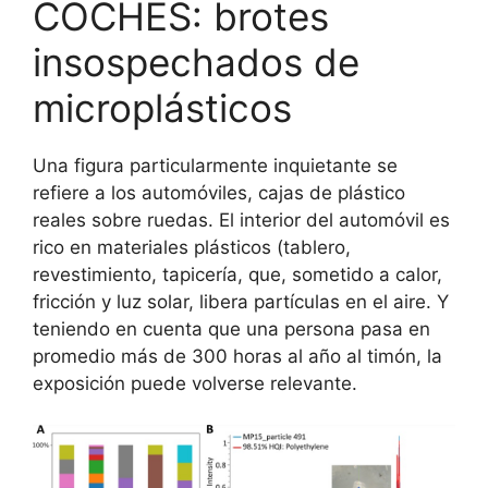
COCHES: brotes
insospechados de
microplásticos
Una figura particularmente inquietante se
refiere a los automóviles, cajas de plástico
reales sobre ruedas. El interior del automóvil es
rico en materiales plásticos (tablero,
revestimiento, tapicería, que, sometido a calor,
fricción y luz solar, libera partículas en el aire. Y
teniendo en cuenta que una persona pasa en
promedio más de 300 horas al año al timón, la
exposición puede volverse relevante.