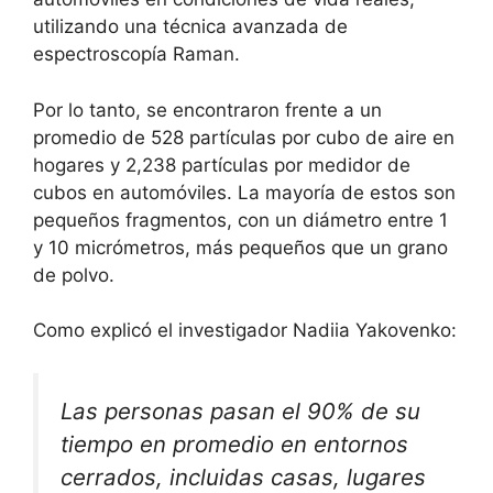
utilizando una técnica avanzada de
espectroscopía Raman.
Por lo tanto, se encontraron frente a un
promedio de 528 partículas por cubo de aire en
hogares y 2,238 partículas por medidor de
cubos en automóviles. La mayoría de estos son
pequeños fragmentos, con un diámetro entre 1
y 10 micrómetros, más pequeños que un grano
de polvo.
Como explicó el investigador Nadiia Yakovenko:
Las personas pasan el 90% de su
tiempo en promedio en entornos
cerrados, incluidas casas, lugares