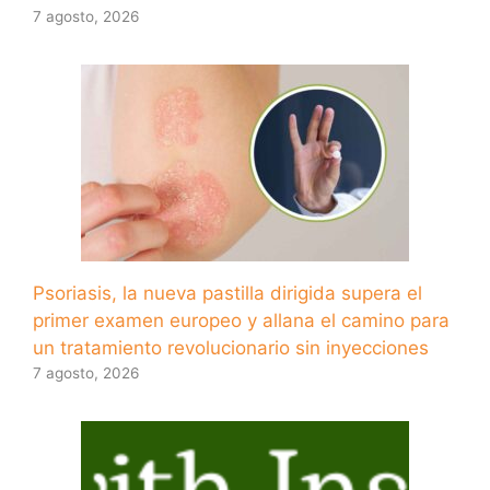
7 agosto, 2026
Psoriasis, la nueva pastilla dirigida supera el
primer examen europeo y allana el camino para
un tratamiento revolucionario sin inyecciones
7 agosto, 2026