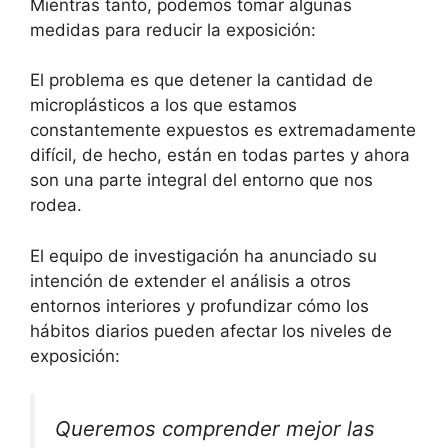
Mientras tanto, podemos tomar algunas
medidas para reducir la exposición:
El problema es que detener la cantidad de
microplásticos a los que estamos
constantemente expuestos es extremadamente
difícil, de hecho, están en todas partes y ahora
son una parte integral del entorno que nos
rodea.
El equipo de investigación ha anunciado su
intención de extender el análisis a otros
entornos interiores y profundizar cómo los
hábitos diarios pueden afectar los niveles de
exposición:
Queremos comprender mejor las