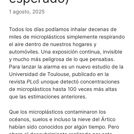
1 agosto, 2025
Todos los días podíamos inhalar decenas de
miles de microplásticos simplemente respirando
el aire dentro de nuestros hogares y
automóviles. Una exposición continua, invisible
y mucho más peligrosa de lo que pensabas.
Para lanzar la alarma es un nuevo estudio de la
Universidad de Toulouse, publicado en la
revista
PLoS uno
que detectó concentraciones
de microplásticos hasta 100 veces más altas
que las estimaciones anteriores.
Que los microplásticos contaminaron los
océanos, suelos e incluso la nieve del Ártico
habían sido conocidos por algún tiempo. Pero