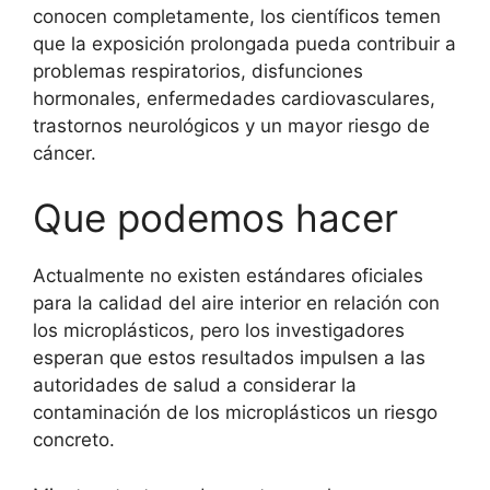
conocen completamente, los científicos temen
que la exposición prolongada pueda contribuir a
problemas respiratorios, disfunciones
hormonales, enfermedades cardiovasculares,
trastornos neurológicos y un mayor riesgo de
cáncer.
Que podemos hacer
Actualmente no existen estándares oficiales
para la calidad del aire interior en relación con
los microplásticos, pero los investigadores
esperan que estos resultados impulsen a las
autoridades de salud a considerar la
contaminación de los microplásticos un riesgo
concreto.