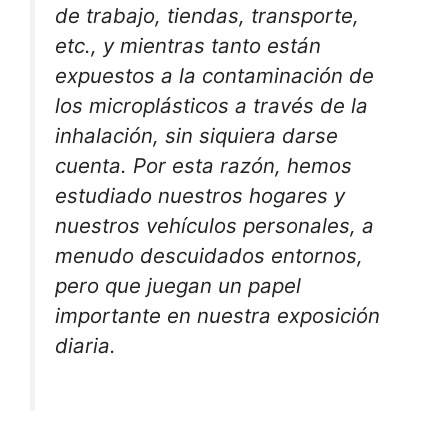
de trabajo, tiendas, transporte,
etc., y mientras tanto están
expuestos a la contaminación de
los microplásticos a través de la
inhalación, sin siquiera darse
cuenta. Por esta razón, hemos
estudiado nuestros hogares y
nuestros vehículos personales, a
menudo descuidados entornos,
pero que juegan un papel
importante en nuestra exposición
diaria.