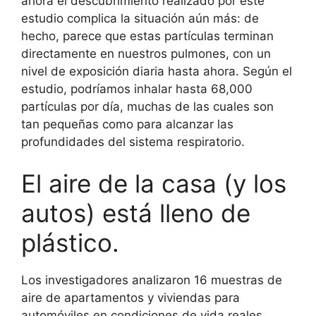
ahora el descubrimiento realizado por este
estudio complica la situación aún más: de
hecho, parece que estas partículas terminan
directamente en nuestros pulmones, con un
nivel de exposición diaria hasta ahora. Según el
estudio, podríamos inhalar hasta 68,000
partículas por día, muchas de las cuales son
tan pequeñas como para alcanzar las
profundidades del sistema respiratorio.
El aire de la casa (y los
autos) está lleno de
plástico.
Los investigadores analizaron 16 muestras de
aire de apartamentos y viviendas para
automóviles en condiciones de vida reales,