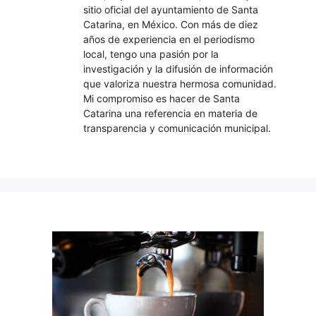
sitio oficial del ayuntamiento de Santa
Catarina, en México. Con más de diez
años de experiencia en el periodismo
local, tengo una pasión por la
investigación y la difusión de información
que valoriza nuestra hermosa comunidad.
Mi compromiso es hacer de Santa
Catarina una referencia en materia de
transparencia y comunicación municipal.