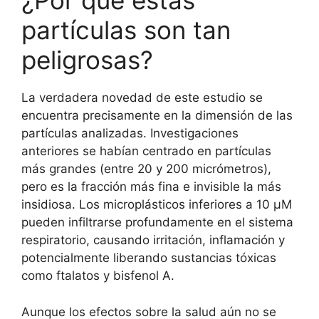
¿Por qué estas
partículas son tan
peligrosas?
La verdadera novedad de este estudio se
encuentra precisamente en la dimensión de las
partículas analizadas. Investigaciones
anteriores se habían centrado en partículas
más grandes (entre 20 y 200 micrómetros),
pero es la fracción más fina e invisible la más
insidiosa. Los microplásticos inferiores a 10 µM
pueden infiltrarse profundamente en el sistema
respiratorio, causando irritación, inflamación y
potencialmente liberando sustancias tóxicas
como ftalatos y bisfenol A.
Aunque los efectos sobre la salud aún no se