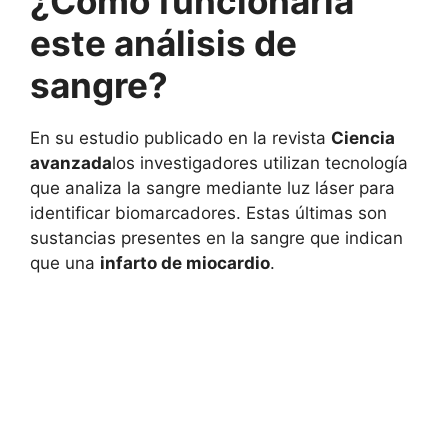
¿Cómo funcionaría
este análisis de
sangre?
En su estudio publicado en la revista
Ciencia
avanzada
los investigadores utilizan tecnología
que analiza la sangre mediante luz láser para
identificar biomarcadores. Estas últimas son
sustancias presentes en la sangre que indican
que una
infarto de miocardio
.