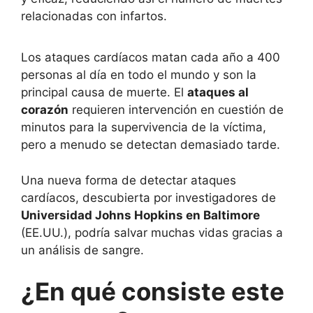
relacionadas con infartos.
Los ataques cardíacos matan cada año a 400
personas al día en todo el mundo y son la
principal causa de muerte. El
ataques al
corazón
requieren intervención en cuestión de
minutos para la supervivencia de la víctima,
pero a menudo se detectan demasiado tarde.
Una nueva forma de detectar ataques
cardíacos, descubierta por investigadores de
Universidad Johns Hopkins en Baltimore
(EE.UU.), podría salvar muchas vidas gracias a
un análisis de sangre.
¿En qué consiste este