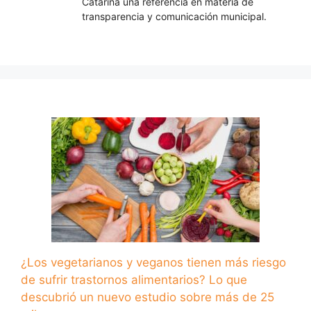
Catarina una referencia en materia de
transparencia y comunicación municipal.
¿Los vegetarianos y veganos tienen más riesgo
de sufrir trastornos alimentarios? Lo que
descubrió un nuevo estudio sobre más de 25