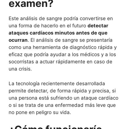
examen?
Este análisis de sangre podría convertirse en
una forma de hacerlo en el futuro
detectar
ataques cardíacos minutos antes de que
ocurran
. El análisis de sangre se presentaría
como una herramienta de diagnóstico rápida y
eficaz que podría ayudar a los médicos y a los
socorristas a actuar rápidamente en caso de
una crisis.
La tecnología recientemente desarrollada
permite detectar, de forma rápida y precisa, si
una persona está sufriendo un ataque cardíaco
o si se trata de una enfermedad más leve que
no pone en peligro su vida.