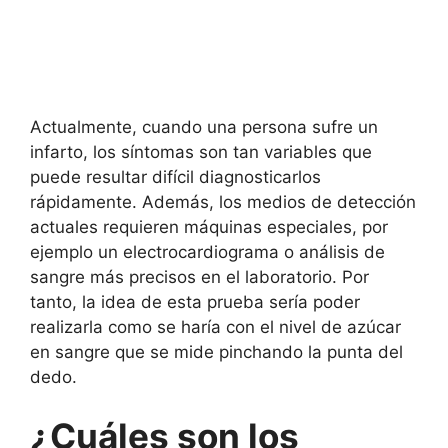
Actualmente, cuando una persona sufre un
infarto, los síntomas son tan variables que
puede resultar difícil diagnosticarlos
rápidamente. Además, los medios de detección
actuales requieren máquinas especiales, por
ejemplo un electrocardiograma o análisis de
sangre más precisos en el laboratorio. Por
tanto, la idea de esta prueba sería poder
realizarla como se haría con el nivel de azúcar
en sangre que se mide pinchando la punta del
dedo.
¿Cuáles son los