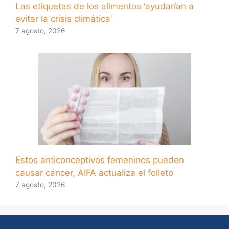
Las etiquetas de los alimentos ‘ayudarían a
evitar la crisis climática’
7 agosto, 2026
Estos anticonceptivos femeninos pueden
causar cáncer, AIFA actualiza el folleto
7 agosto, 2026