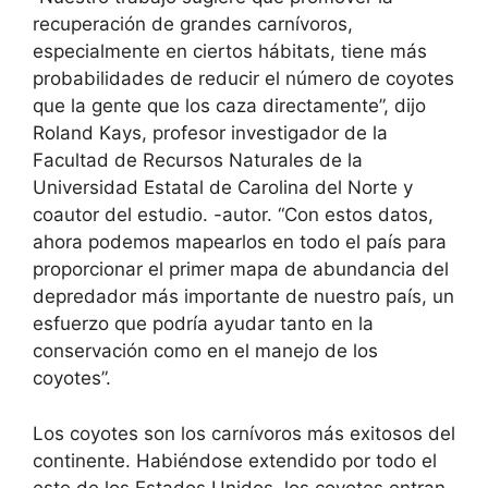
recuperación de grandes carnívoros,
especialmente en ciertos hábitats, tiene más
probabilidades de reducir el número de coyotes
que la gente que los caza directamente”, dijo
Roland Kays, profesor investigador de la
Facultad de Recursos Naturales de la
Universidad Estatal de Carolina del Norte y
coautor del estudio. -autor. “Con estos datos,
ahora podemos mapearlos en todo el país para
proporcionar el primer mapa de abundancia del
depredador más importante de nuestro país, un
esfuerzo que podría ayudar tanto en la
conservación como en el manejo de los
coyotes”.
Los coyotes son los carnívoros más exitosos del
continente. Habiéndose extendido por todo el
este de los Estados Unidos, los coyotes entran