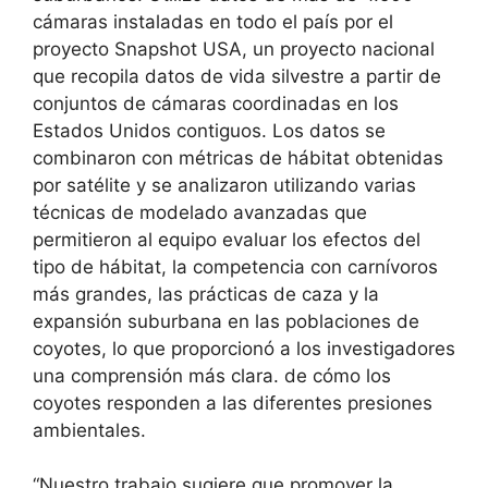
cámaras instaladas en todo el país por el
proyecto Snapshot USA, un proyecto nacional
que recopila datos de vida silvestre a partir de
conjuntos de cámaras coordinadas en los
Estados Unidos contiguos. Los datos se
combinaron con métricas de hábitat obtenidas
por satélite y se analizaron utilizando varias
técnicas de modelado avanzadas que
permitieron al equipo evaluar los efectos del
tipo de hábitat, la competencia con carnívoros
más grandes, las prácticas de caza y la
expansión suburbana en las poblaciones de
coyotes, lo que proporcionó a los investigadores
una comprensión más clara. de cómo los
coyotes responden a las diferentes presiones
ambientales.
“Nuestro trabajo sugiere que promover la