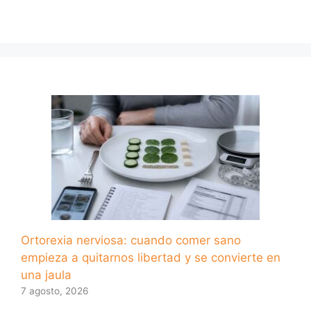
Ortorexia nerviosa: cuando comer sano
empieza a quitarnos libertad y se convierte en
una jaula
7 agosto, 2026