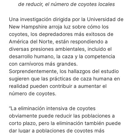
de reducir, el número de coyotes locales
Una investigación dirigida por la Universidad de
New Hampshire arroja luz sobre cómo los
coyotes, los depredadores más exitosos de
América del Norte, están respondiendo a
diversas presiones ambientales, incluido el
desarrollo humano, la caza y la competencia
con carnívoros más grandes.
Sorprendentemente, los hallazgos del estudio
sugieren que las prácticas de caza humana en
realidad pueden contribuir a aumentar el
número de coyotes.
“La eliminación intensiva de coyotes
obviamente puede reducir las poblaciones a
corto plazo, pero la eliminación también puede
dar lugar a poblaciones de coyotes más