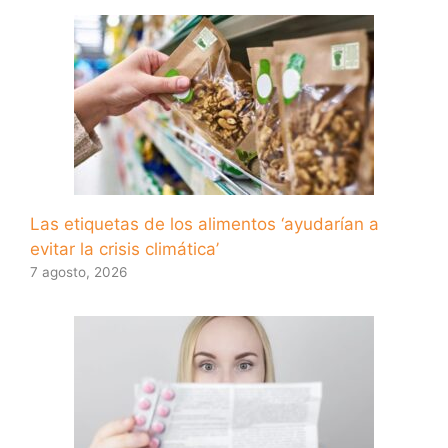
Las etiquetas de los alimentos ‘ayudarían a
evitar la crisis climática’
7 agosto, 2026