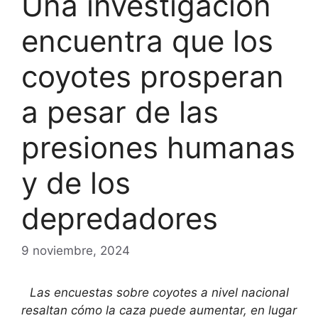
Una investigación
encuentra que los
coyotes prosperan
a pesar de las
presiones humanas
y de los
depredadores
9 noviembre, 2024
Las encuestas sobre coyotes a nivel nacional
resaltan cómo la caza puede aumentar, en lugar