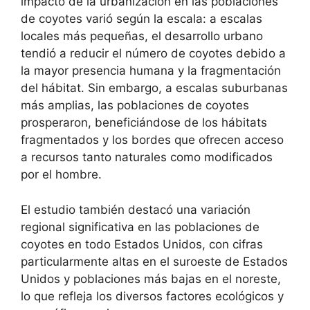
impacto de la urbanización en las poblaciones
de coyotes varió según la escala: a escalas
locales más pequeñas, el desarrollo urbano
tendió a reducir el número de coyotes debido a
la mayor presencia humana y la fragmentación
del hábitat. Sin embargo, a escalas suburbanas
más amplias, las poblaciones de coyotes
prosperaron, beneficiándose de los hábitats
fragmentados y los bordes que ofrecen acceso
a recursos tanto naturales como modificados
por el hombre.
El estudio también destacó una variación
regional significativa en las poblaciones de
coyotes en todo Estados Unidos, con cifras
particularmente altas en el suroeste de Estados
Unidos y poblaciones más bajas en el noreste,
lo que refleja los diversos factores ecológicos y