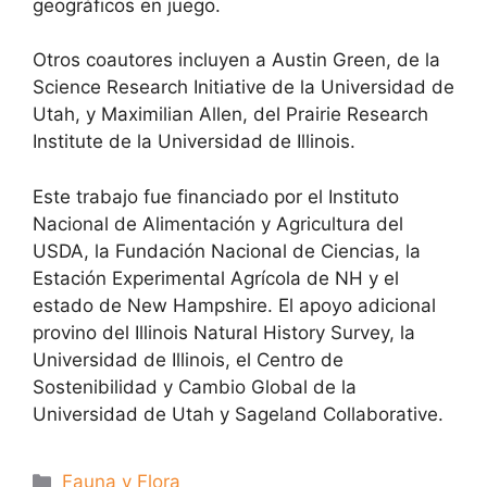
geográficos en juego.
Otros coautores incluyen a Austin Green, de la
Science Research Initiative de la Universidad de
Utah, y Maximilian Allen, del Prairie Research
Institute de la Universidad de Illinois.
Este trabajo fue financiado por el Instituto
Nacional de Alimentación y Agricultura del
USDA, la Fundación Nacional de Ciencias, la
Estación Experimental Agrícola de NH y el
estado de New Hampshire. El apoyo adicional
provino del Illinois Natural History Survey, la
Universidad de Illinois, el Centro de
Sostenibilidad y Cambio Global de la
Universidad de Utah y Sageland Collaborative.
Categorías
Fauna y Flora