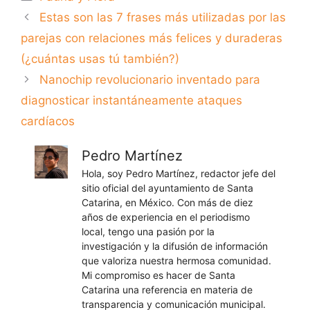
Estas son las 7 frases más utilizadas por las
parejas con relaciones más felices y duraderas
(¿cuántas usas tú también?)
Nanochip revolucionario inventado para
diagnosticar instantáneamente ataques
cardíacos
Pedro Martínez
Hola, soy Pedro Martínez, redactor jefe del
sitio oficial del ayuntamiento de Santa
Catarina, en México. Con más de diez
años de experiencia en el periodismo
local, tengo una pasión por la
investigación y la difusión de información
que valoriza nuestra hermosa comunidad.
Mi compromiso es hacer de Santa
Catarina una referencia en materia de
transparencia y comunicación municipal.