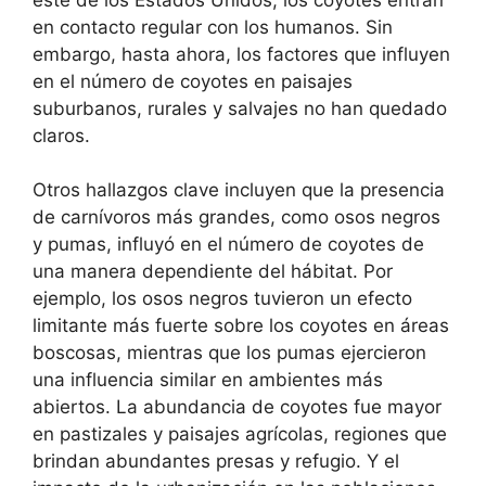
en contacto regular con los humanos. Sin
embargo, hasta ahora, los factores que influyen
en el número de coyotes en paisajes
suburbanos, rurales y salvajes no han quedado
claros.
Otros hallazgos clave incluyen que la presencia
de carnívoros más grandes, como osos negros
y pumas, influyó en el número de coyotes de
una manera dependiente del hábitat. Por
ejemplo, los osos negros tuvieron un efecto
limitante más fuerte sobre los coyotes en áreas
boscosas, mientras que los pumas ejercieron
una influencia similar en ambientes más
abiertos. La abundancia de coyotes fue mayor
en pastizales y paisajes agrícolas, regiones que
brindan abundantes presas y refugio. Y el