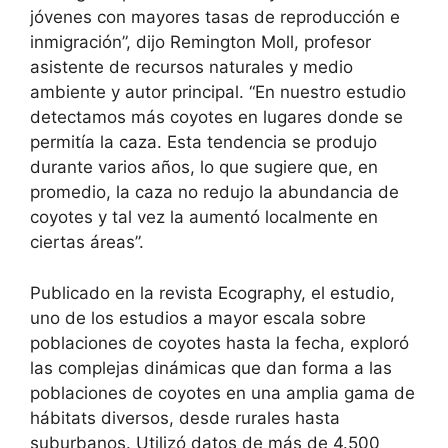
jóvenes con mayores tasas de reproducción e
inmigración”, dijo Remington Moll, profesor
asistente de recursos naturales y medio
ambiente y autor principal. “En nuestro estudio
detectamos más coyotes en lugares donde se
permitía la caza. Esta tendencia se produjo
durante varios años, lo que sugiere que, en
promedio, la caza no redujo la abundancia de
coyotes y tal vez la aumentó localmente en
ciertas áreas”.
Publicado en la revista Ecography, el estudio,
uno de los estudios a mayor escala sobre
poblaciones de coyotes hasta la fecha, exploró
las complejas dinámicas que dan forma a las
poblaciones de coyotes en una amplia gama de
hábitats diversos, desde rurales hasta
suburbanos. Utilizó datos de más de 4.500