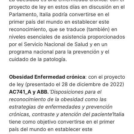
proyecto de ley en estos días en discusión en el
Parlamento, Italia podría convertirse en el
primer país del mundo en establecer este
reconocimiento, que se traduce (también) en
niveles esenciales de asistencia proporcionados
por el Servicio Nacional de Salud y en un
programa nacional para la prevención y el
cuidado de la patología.
Obesidad Enfermedad crónica
: con el proyecto
de ley (presentado el 28 de diciembre de 2022)
AC741_A y ABB.
‘
Disposiciones para el
reconocimiento de la obesidad como las
estrategias de enfermedades y prevención
crónicas, contraste y atención del paciente
‘Italia
tiene como objetivo convertirse en el primer
país del mundo en establecer este