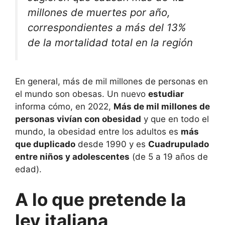
millones de muertes por año,
correspondientes a más del 13%
de la mortalidad total en la región
En general, más de mil millones de personas en
el mundo son obesas. Un nuevo
estudiar
informa cómo, en 2022,
Más de mil millones de
personas vivían con obesidad
y que en todo el
mundo, la obesidad entre los adultos es
más
que duplicado
desde 1990 y es
Cuadrupulado
entre niños y adolescentes
(de 5 a 19 años de
edad).
A lo que pretende la
ley italiana