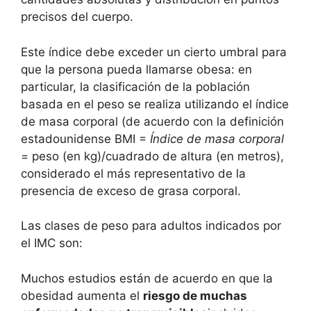
precisos del cuerpo.
Este índice debe exceder un cierto umbral para
que la persona pueda llamarse obesa: en
particular, la clasificación de la población
basada en el peso se realiza utilizando el índice
de masa corporal (de acuerdo con la definición
estadounidense BMI =
Índice de masa corporal
= peso (en kg)/cuadrado de altura (en metros),
considerado el más representativo de la
presencia de exceso de grasa corporal.
Las clases de peso para adultos indicados por
el IMC son:
Muchos estudios están de acuerdo en que la
obesidad aumenta el
riesgo de muchas