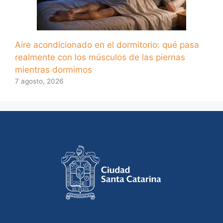
Aire acondicionado en el dormitorio: qué pasa
realmente con los músculos de las piernas
mientras dormimos
7 agosto, 2026