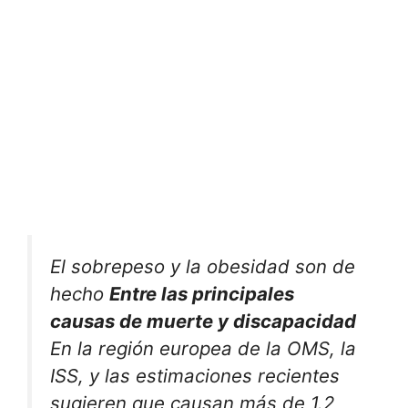
El sobrepeso y la obesidad son de
hecho
Entre las principales
causas de muerte y discapacidad
En la región europea de la OMS, la
ISS, y las estimaciones recientes
sugieren que causan más de 1.2