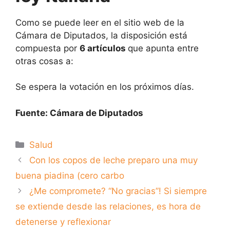
Como se puede leer en el sitio web de la
Cámara de Diputados, la disposición está
compuesta por
6 artículos
que apunta entre
otras cosas a:
Se espera la votación en los próximos días.
Fuente: Cámara de Diputados
Categorías
Salud
Con los copos de leche preparo una muy
buena piadina (cero carbo
¿Me compromete? “No gracias”! Si siempre
se extiende desde las relaciones, es hora de
detenerse y reflexionar