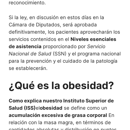
reconocimiento.
Si la ley, en discusión en estos días en la
Cámara de Diputados, será aprobada
definitivamente, los pacientes aprovecharán los
servicios contenidos en el
Niveles esenciales
de asistencia
proporcionado por
Servicio
Nacional de Salud
(SSN) y el programa nacional
para la prevención y el cuidado de la patología
se establecerán.
¿Qué es la obesidad?
Como explica nuestro Instituto Superior de
Salud (ISS)
el
obesidad
se define como un
acumulación excesiva de grasa corporal
En
relación con la masa magra, en términos de
cantidades absolutas y distribución en puntos