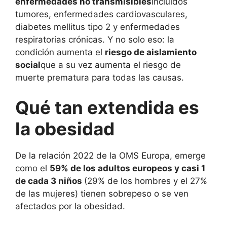
enfermedades no transmisibles
incluidos
tumores, enfermedades cardiovasculares,
diabetes mellitus tipo 2 y enfermedades
respiratorias crónicas. Y no solo eso: la
condición aumenta el
riesgo de aislamiento
social
que a su vez aumenta el riesgo de
muerte prematura para todas las causas.
Qué tan extendida es
la obesidad
De la relación 2022 de la OMS Europa, emerge
como el
59% de los adultos europeos y casi 1
de cada 3 niños
(29% de los hombres y el 27%
de las mujeres) tienen sobrepeso o se ven
afectados por la obesidad.