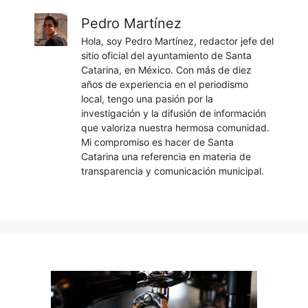
Pedro Martínez
Hola, soy Pedro Martínez, redactor jefe del
sitio oficial del ayuntamiento de Santa
Catarina, en México. Con más de diez
años de experiencia en el periodismo
local, tengo una pasión por la
investigación y la difusión de información
que valoriza nuestra hermosa comunidad.
Mi compromiso es hacer de Santa
Catarina una referencia en materia de
transparencia y comunicación municipal.