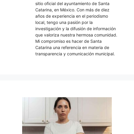
sitio oficial del ayuntamiento de Santa
Catarina, en México. Con más de diez
años de experiencia en el periodismo
local, tengo una pasión por la
investigación y la difusión de información
que valoriza nuestra hermosa comunidad.
Mi compromiso es hacer de Santa
Catarina una referencia en materia de
transparencia y comunicación municipal.