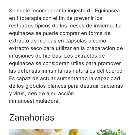
Se suele recomendar la ingesta de Equinácea
en fitoterapia con el fin de prevenir los
resfriados típicos de los meses de invierno. La
equinácea se puede comprar en forma de
extracto de hierbas en cápsulas o como
extracto seco para utilizar en la preparación de
infusiones de hierbas. Los extractos de
equinácea se consideran útiles para promover
las defensas inmunitarias naturales del cuerpo.
Es capaz de actuar aumentando la capacidad
de los glóbulos blancos para destruir bacterias
y virus, debido a su acción
inmunoestimuladora.
Zanahorias