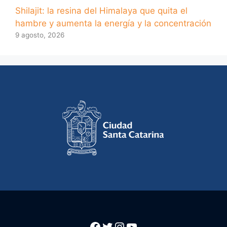
Shilajit: la resina del Himalaya que quita el
hambre y aumenta la energía y la concentración
9 agosto, 2026
Facebook
Twitter
Instagram
YouTube