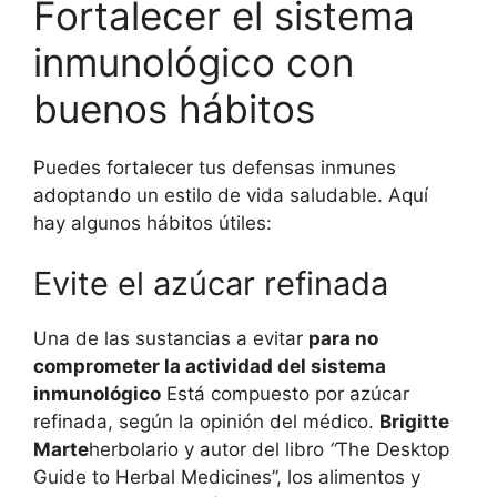
Fortalecer el sistema
inmunológico con
buenos hábitos
Puedes fortalecer tus defensas inmunes
adoptando un estilo de vida saludable. Aquí
hay algunos hábitos útiles:
Evite el azúcar refinada
Una de las sustancias a evitar
para no
comprometer la actividad del sistema
inmunológico
Está compuesto por azúcar
refinada, según la opinión del médico.
Brigitte
Marte
herbolario y autor del libro
“
The Desktop
Guide to Herbal Medicines”, los alimentos y