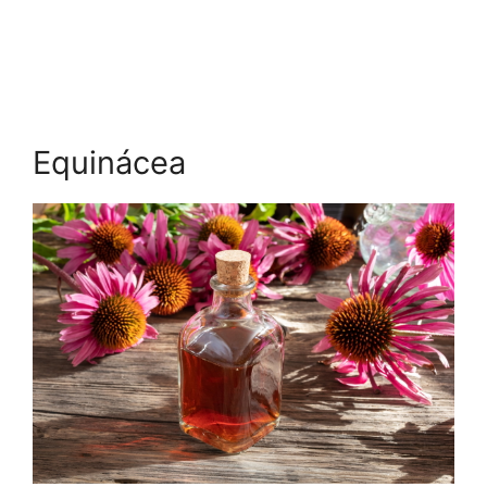
Equinácea