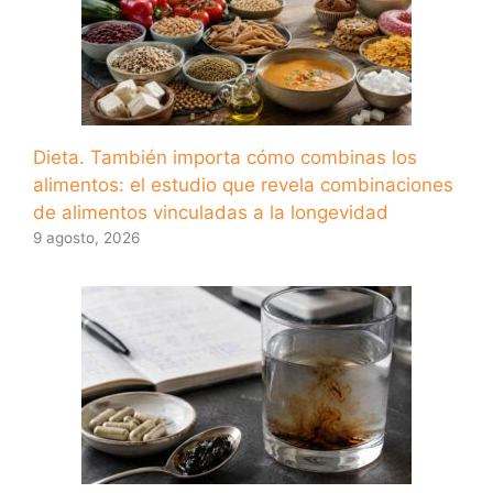
Dieta. También importa cómo combinas los
alimentos: el estudio que revela combinaciones
de alimentos vinculadas a la longevidad
9 agosto, 2026