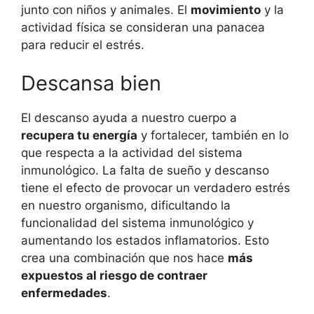
junto con niños y animales. El
movimiento
y la
actividad física se consideran una panacea
para reducir el estrés.
Descansa bien
El descanso ayuda a nuestro cuerpo a
recupera tu energía
y fortalecer, también en lo
que respecta a la actividad del sistema
inmunológico. La falta de sueño y descanso
tiene el efecto de provocar un verdadero estrés
en nuestro organismo, dificultando la
funcionalidad del sistema inmunológico y
aumentando los estados inflamatorios. Esto
crea una combinación que nos hace
más
expuestos al riesgo de contraer
enfermedades
.