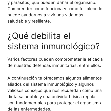
y parásitos, que pueden dañar el organismo.
Comprender cómo funciona y cómo fortalecerlo
puede ayudarnos a vivir una vida más
saludable y resiliente.
¿Qué debilita el
sistema inmunológico?
Varios factores pueden comprometer la eficacia
de nuestras defensas inmunitarias, entre ellos:
A continuación te ofrecemos algunos alimentos
aliados del sistema inmunológico y algunos
valiosos consejos que nos recuerdan cómo una
dieta saludable y una actividad física regular
son fundamentales para proteger el organismo
de las enfermedades.