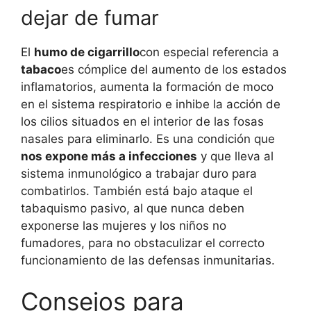
dejar de fumar
El
humo de cigarrillo
con especial referencia a
tabaco
es cómplice del aumento de los estados
inflamatorios, aumenta la formación de moco
en el sistema respiratorio e inhibe la acción de
los cilios situados en el interior de las fosas
nasales para eliminarlo. Es una condición que
nos expone más a infecciones
y que lleva al
sistema inmunológico a trabajar duro para
combatirlos. También está bajo ataque el
tabaquismo pasivo, al que nunca deben
exponerse las mujeres y los niños no
fumadores, para no obstaculizar el correcto
funcionamiento de las defensas inmunitarias.
Consejos para