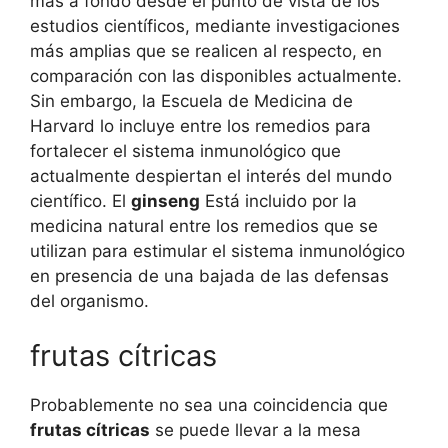
más a fondo desde el punto de vista de los
estudios científicos, mediante investigaciones
más amplias que se realicen al respecto, en
comparación con las disponibles actualmente.
Sin embargo, la Escuela de Medicina de
Harvard lo incluye entre los remedios para
fortalecer el sistema inmunológico que
actualmente despiertan el interés del mundo
científico. El
ginseng
Está incluido por la
medicina natural entre los remedios que se
utilizan para estimular el sistema inmunológico
en presencia de una bajada de las defensas
del organismo.
frutas cítricas
Probablemente no sea una coincidencia que
frutas cítricas
se puede llevar a la mesa