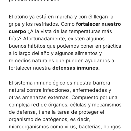
El otoño ya está en marcha y con él llegan la
gripe y los resfriados. Como
fortalecer nuestro
cuerpo
¿A la vista de las temperaturas más
frías? Afortunadamente, existen algunos
buenos hábitos que podemos poner en práctica
a lo largo del año y algunos alimentos y
remedios naturales que pueden ayudarnos a
fortalecer nuestra
defensas inmunes.
El sistema inmunológico es nuestra barrera
natural contra infecciones, enfermedades y
otras amenazas externas. Compuesto por una
compleja red de órganos, células y mecanismos
de defensa, tiene la tarea de proteger el
organismo de patógenos, es decir,
microorganismos como virus, bacterias, hongos