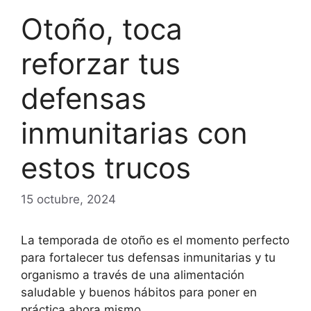
Otoño, toca
reforzar tus
defensas
inmunitarias con
estos trucos
15 octubre, 2024
La temporada de otoño es el momento perfecto
para fortalecer tus defensas inmunitarias y tu
organismo a través de una alimentación
saludable y buenos hábitos para poner en
práctica ahora mismo