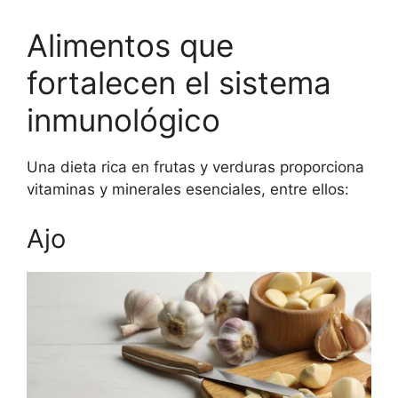
Alimentos que
fortalecen el sistema
inmunológico
Una dieta rica en frutas y verduras proporciona
vitaminas y minerales esenciales, entre ellos:
Ajo