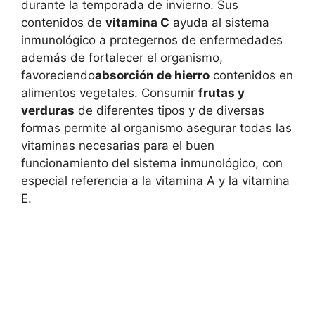
durante la temporada de invierno. Sus
contenidos de
vitamina C
ayuda al sistema
inmunológico a protegernos de enfermedades
además de fortalecer el organismo,
favoreciendo
absorción de hierro
contenidos en
alimentos vegetales. Consumir
frutas y
verduras
de diferentes tipos y de diversas
formas permite al organismo asegurar todas las
vitaminas necesarias para el buen
funcionamiento del sistema inmunológico, con
especial referencia a la vitamina A y la vitamina
E.