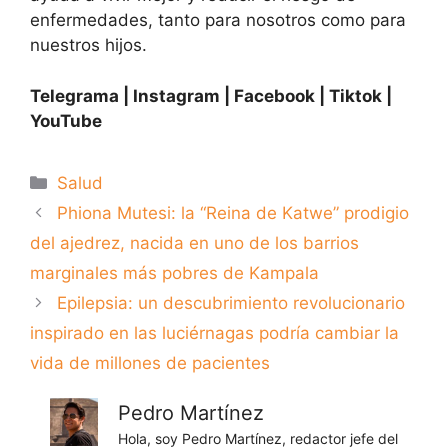
enfermedades, tanto para nosotros como para
nuestros hijos.
Telegrama |
Instagram
| Facebook | Tiktok |
YouTube
Categorías
Salud
Phiona Mutesi: la “Reina de Katwe” prodigio
del ajedrez, nacida en uno de los barrios
marginales más pobres de Kampala
Epilepsia: un descubrimiento revolucionario
inspirado en las luciérnagas podría cambiar la
vida de millones de pacientes
Pedro Martínez
Hola, soy Pedro Martínez, redactor jefe del