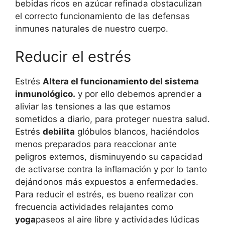
bebidas ricos en azúcar refinada obstaculizan
el correcto funcionamiento de las defensas
inmunes naturales de nuestro cuerpo.
Reducir el estrés
Estrés
Altera el funcionamiento del sistema
inmunológico.
y por ello debemos aprender a
aliviar las tensiones a las que estamos
sometidos a diario, para proteger nuestra salud.
Estrés
debilita
glóbulos blancos, haciéndolos
menos preparados para reaccionar ante
peligros externos, disminuyendo su capacidad
de activarse contra la inflamación y por lo tanto
dejándonos más expuestos a enfermedades.
Para reducir el estrés, es bueno realizar con
frecuencia actividades relajantes como
yoga
paseos al aire libre y actividades lúdicas