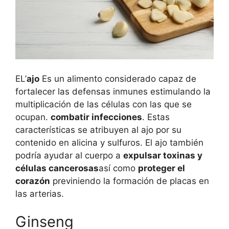
EL’
ajo
Es un alimento considerado capaz de
fortalecer las defensas inmunes estimulando la
multiplicación de las células con las que se
ocupan.
combatir infecciones
. Estas
características se atribuyen al ajo por su
contenido en alicina y sulfuros. El ajo también
podría ayudar al cuerpo a
expulsar toxinas y
células cancerosas
así como
proteger el
corazón
previniendo la formación de placas en
las arterias.
Ginseng