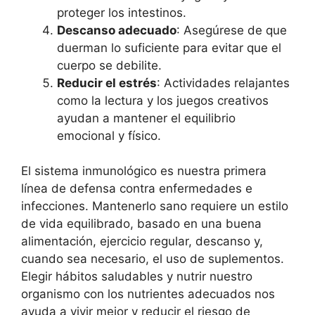
proteger los intestinos.
Descanso adecuado
: Asegúrese de que
duerman lo suficiente para evitar que el
cuerpo se debilite.
Reducir el estrés
: Actividades relajantes
como la lectura y los juegos creativos
ayudan a mantener el equilibrio
emocional y físico.
El sistema inmunológico es nuestra primera
línea de defensa contra enfermedades e
infecciones. Mantenerlo sano requiere un estilo
de vida equilibrado, basado en una buena
alimentación, ejercicio regular, descanso y,
cuando sea necesario, el uso de suplementos.
Elegir hábitos saludables y nutrir nuestro
organismo con los nutrientes adecuados nos
ayuda a vivir mejor y reducir el riesgo de