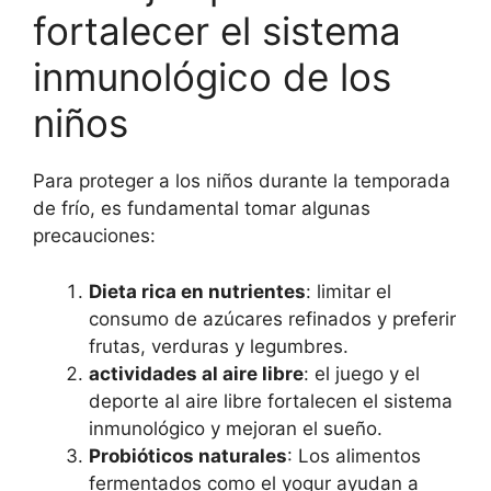
fortalecer el sistema
inmunológico de los
niños
Para proteger a los niños durante la temporada
de frío, es fundamental tomar algunas
precauciones:
Dieta rica en nutrientes
: limitar el
consumo de azúcares refinados y preferir
frutas, verduras y legumbres.
actividades al aire libre
: el juego y el
deporte al aire libre fortalecen el sistema
inmunológico y mejoran el sueño.
Probióticos naturales
: Los alimentos
fermentados como el yogur ayudan a