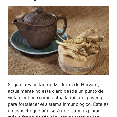
Según la Facultad de Medicina de Harvard,
actualmente no está claro desde un punto de
vista científico cómo actúa la raíz de ginseng
para fortalecer el sistema inmunológico. Este es
un aspecto que aún será necesario explorar