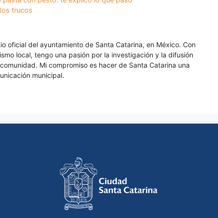
tos trucos
itio oficial del ayuntamiento de Santa Catarina, en México. Con
smo local, tengo una pasión por la investigación y la difusión
a comunidad. Mi compromiso es hacer de Santa Catarina una
unicación municipal.