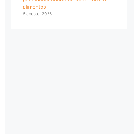
alimentos
6 agosto, 2026