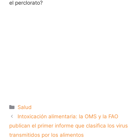
el perclorato?
Categorías
Salud
Intoxicación alimentaria: la OMS y la FAO
publican el primer informe que clasifica los virus
transmitidos por los alimentos