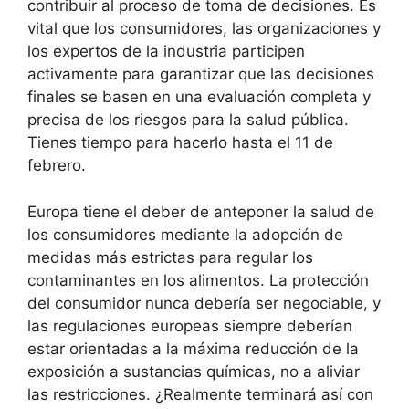
contribuir al proceso de toma de decisiones. Es
vital que los consumidores, las organizaciones y
los expertos de la industria participen
activamente para garantizar que las decisiones
finales se basen en una evaluación completa y
precisa de los riesgos para la salud pública.
Tienes tiempo para hacerlo hasta el 11 de
febrero.
Europa tiene el deber de anteponer la salud de
los consumidores mediante la adopción de
medidas más estrictas para regular los
contaminantes en los alimentos. La protección
del consumidor nunca debería ser negociable, y
las regulaciones europeas siempre deberían
estar orientadas a la máxima reducción de la
exposición a sustancias químicas, no a aliviar
las restricciones. ¿Realmente terminará así con