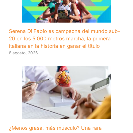
Serena Di Fabio es campeona del mundo sub-
20 en los 5.000 metros marcha, la primera
italiana en la historia en ganar el título
8 agosto, 2026
¿Menos grasa, más músculo? Una rara