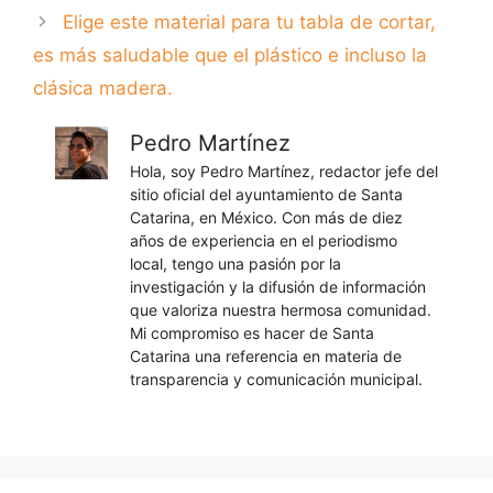
Elige este material para tu tabla de cortar,
es más saludable que el plástico e incluso la
clásica madera.
Pedro Martínez
Hola, soy Pedro Martínez, redactor jefe del
sitio oficial del ayuntamiento de Santa
Catarina, en México. Con más de diez
años de experiencia en el periodismo
local, tengo una pasión por la
investigación y la difusión de información
que valoriza nuestra hermosa comunidad.
Mi compromiso es hacer de Santa
Catarina una referencia en materia de
transparencia y comunicación municipal.