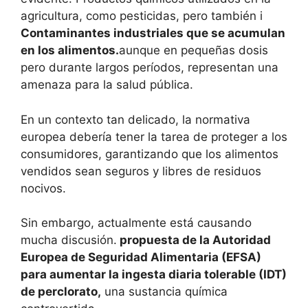
agricultura, como pesticidas, pero también i
Contaminantes industriales que se acumulan
en los alimentos.
aunque en pequeñas dosis
pero durante largos períodos, representan una
amenaza para la salud pública.
En un contexto tan delicado, la normativa
europea debería tener la tarea de proteger a los
consumidores, garantizando que los alimentos
vendidos sean seguros y libres de residuos
nocivos.
Sin embargo, actualmente está causando
mucha discusión.
propuesta de la Autoridad
Europea de Seguridad Alimentaria (EFSA)
para aumentar la ingesta diaria tolerable (IDT)
de perclorato,
una sustancia química