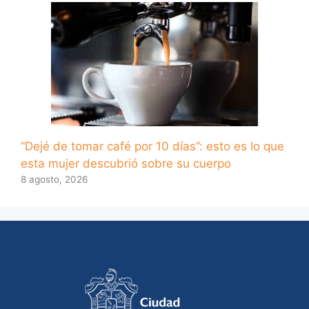
“Dejé de tomar café por 10 días”: esto es lo que
esta mujer descubrió sobre su cuerpo
8 agosto, 2026