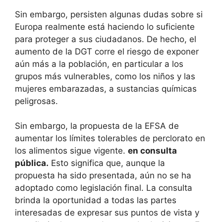
Sin embargo, persisten algunas dudas sobre si
Europa realmente está haciendo lo suficiente
para proteger a sus ciudadanos. De hecho, el
aumento de la DGT corre el riesgo de exponer
aún más a la población, en particular a los
grupos más vulnerables, como los niños y las
mujeres embarazadas, a sustancias químicas
peligrosas.
Sin embargo, la propuesta de la EFSA de
aumentar los límites tolerables de perclorato en
los alimentos sigue vigente.
en consulta
pública.
Esto significa que, aunque la
propuesta ha sido presentada, aún no se ha
adoptado como legislación final. La consulta
brinda la oportunidad a todas las partes
interesadas de expresar sus puntos de vista y