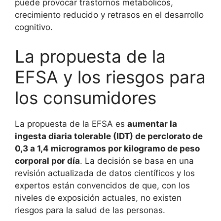
puede provocar trastornos metabólicos,
crecimiento reducido y retrasos en el desarrollo
cognitivo.
La propuesta de la
EFSA y los riesgos para
los consumidores
La propuesta de la EFSA es
aumentar la
ingesta diaria tolerable (IDT) de perclorato de
0,3 a 1,4 microgramos por kilogramo de peso
corporal por día
. La decisión se basa en una
revisión actualizada de datos científicos y los
expertos están convencidos de que, con los
niveles de exposición actuales, no existen
riesgos para la salud de las personas.