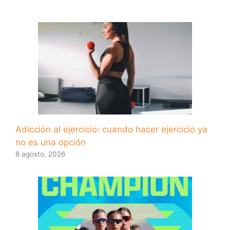
Adicción al ejercicio: cuando hacer ejercicio ya
no es una opción
8 agosto, 2026