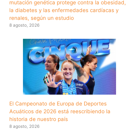
mutación genética protege contra la obesidad,
la diabetes y las enfermedades cardíacas y
renales, según un estudio
8 agosto, 2026
El Campeonato de Europa de Deportes
Acuáticos de 2026 está reescribiendo la
historia de nuestro país
8 agosto, 2026