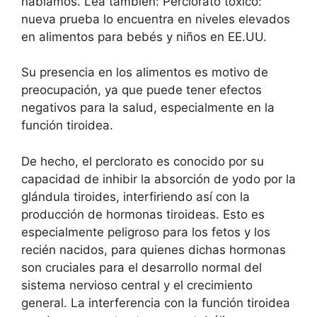
hablamos. Lea también: Perclorato tóxico:
nueva prueba lo encuentra en niveles elevados
en alimentos para bebés y niños en EE.UU.
Su presencia en los alimentos es motivo de
preocupación, ya que puede tener efectos
negativos para la salud, especialmente en la
función tiroidea.
De hecho, el perclorato es conocido por su
capacidad de inhibir la absorción de yodo por la
glándula tiroides, interfiriendo así con la
producción de hormonas tiroideas. Esto es
especialmente peligroso para los fetos y los
recién nacidos, para quienes dichas hormonas
son cruciales para el desarrollo normal del
sistema nervioso central y el crecimiento
general. La interferencia con la función tiroidea