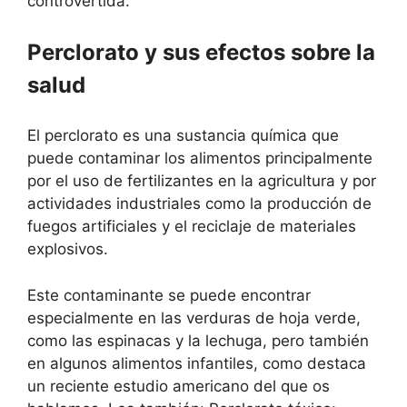
controvertida.
Perclorato y sus efectos sobre la
salud
El perclorato es una sustancia química que
puede contaminar los alimentos principalmente
por el uso de fertilizantes en la agricultura y por
actividades industriales como la producción de
fuegos artificiales y el reciclaje de materiales
explosivos.
Este contaminante se puede encontrar
especialmente en las verduras de hoja verde,
como las espinacas y la lechuga, pero también
en algunos alimentos infantiles, como destaca
un reciente estudio americano del que os