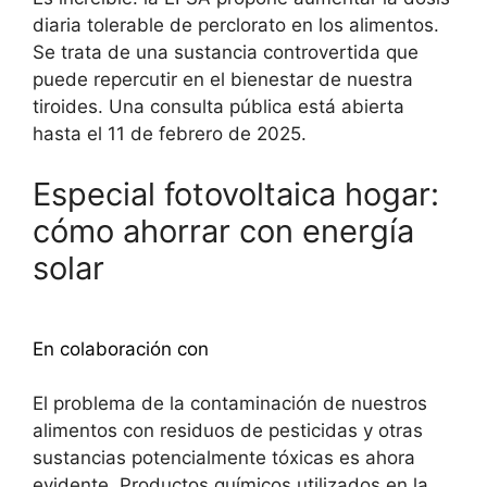
diaria tolerable de perclorato en los alimentos.
Se trata de una sustancia controvertida que
puede repercutir en el bienestar de nuestra
tiroides. Una consulta pública está abierta
hasta el 11 de febrero de 2025.
Especial fotovoltaica hogar:
cómo ahorrar con energía
solar
Descubra más
En colaboración con
El problema de la contaminación de nuestros
alimentos con residuos de pesticidas y otras
sustancias potencialmente tóxicas es ahora
evidente. Productos químicos utilizados en la