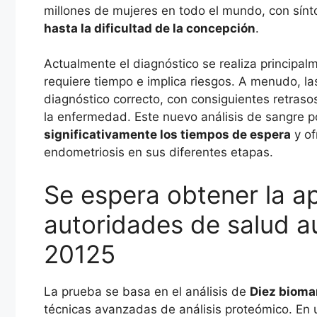
millones de mujeres en todo el mundo, con sí
hasta la dificultad de la concepción
.
Actualmente el diagnóstico se realiza principa
requiere tiempo e implica riesgos. A menudo, la
diagnóstico correcto, con consiguientes retraso
la enfermedad. Este nuevo análisis de sangre p
significativamente los tiempos de espera
y of
endometriosis en sus diferentes etapas.
Se espera obtener la a
autoridades de salud a
20125
La prueba se basa en el análisis de
Diez bioma
técnicas avanzadas de análisis proteómico. En 