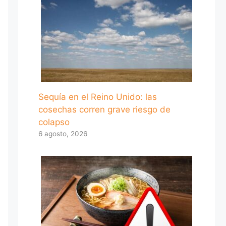
Sequía en el Reino Unido: las
cosechas corren grave riesgo de
colapso
6 agosto, 2026