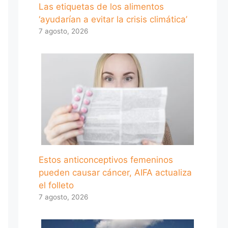
Las etiquetas de los alimentos
‘ayudarían a evitar la crisis climática’
7 agosto, 2026
Estos anticonceptivos femeninos
pueden causar cáncer, AIFA actualiza
el folleto
7 agosto, 2026