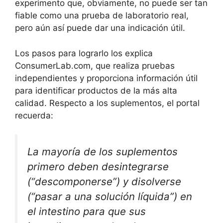
experimento que, obviamente, no puede ser tan
fiable como una prueba de laboratorio real,
pero aún así puede dar una indicación útil.
Los pasos para lograrlo los explica
ConsumerLab.com, que realiza pruebas
independientes y proporciona información útil
para identificar productos de la más alta
calidad. Respecto a los suplementos, el portal
recuerda:
La mayoría de los suplementos
primero deben desintegrarse
(“descomponerse”) y disolverse
(“pasar a una solución líquida”) en
el intestino para que sus