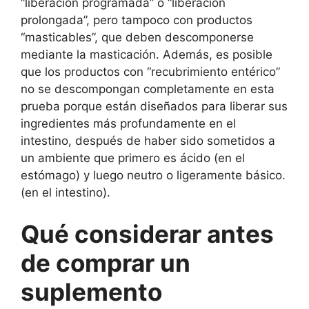
“liberación programada” o “liberación
prolongada”, pero tampoco con productos
“masticables”, que deben descomponerse
mediante la masticación. Además, es posible
que los productos con “recubrimiento entérico”
no se descompongan completamente en esta
prueba porque están diseñados para liberar sus
ingredientes más profundamente en el
intestino, después de haber sido sometidos a
un ambiente que primero es ácido (en el
estómago) y luego neutro o ligeramente básico.
(en el intestino).
Qué considerar antes
de comprar un
suplemento