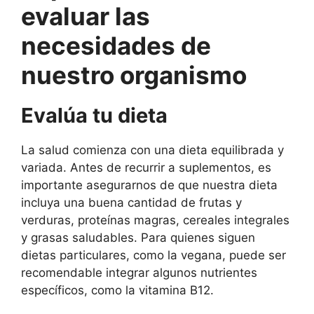
evaluar las
necesidades de
nuestro organismo
Evalúa tu dieta
La salud comienza con una dieta equilibrada y
variada. Antes de recurrir a suplementos, es
importante asegurarnos de que nuestra dieta
incluya una buena cantidad de frutas y
verduras, proteínas magras, cereales integrales
y grasas saludables. Para quienes siguen
dietas particulares, como la vegana, puede ser
recomendable integrar algunos nutrientes
específicos, como la vitamina B12.