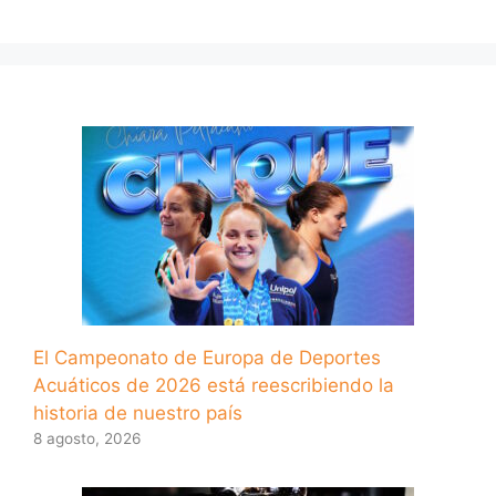
El Campeonato de Europa de Deportes
Acuáticos de 2026 está reescribiendo la
historia de nuestro país
8 agosto, 2026