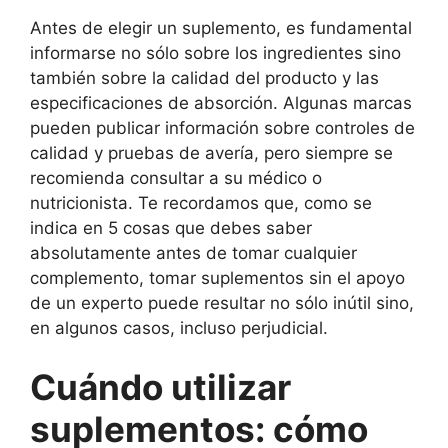
Antes de elegir un suplemento, es fundamental
informarse no sólo sobre los ingredientes sino
también sobre la calidad del producto y las
especificaciones de absorción. Algunas marcas
pueden publicar información sobre controles de
calidad y pruebas de avería, pero siempre se
recomienda consultar a su médico o
nutricionista. Te recordamos que, como se
indica en 5 cosas que debes saber
absolutamente antes de tomar cualquier
complemento, tomar suplementos sin el apoyo
de un experto puede resultar no sólo inútil sino,
en algunos casos, incluso perjudicial.
Cuándo utilizar
suplementos: cómo