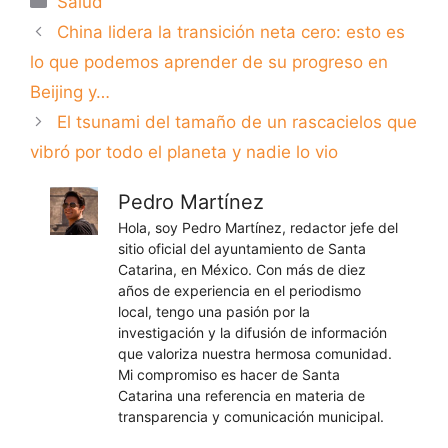
Salud
China lidera la transición neta cero: esto es
lo que podemos aprender de su progreso en
Beijing y…
El tsunami del tamaño de un rascacielos que
vibró por todo el planeta y nadie lo vio
Pedro Martínez
Hola, soy Pedro Martínez, redactor jefe del
sitio oficial del ayuntamiento de Santa
Catarina, en México. Con más de diez
años de experiencia en el periodismo
local, tengo una pasión por la
investigación y la difusión de información
que valoriza nuestra hermosa comunidad.
Mi compromiso es hacer de Santa
Catarina una referencia en materia de
transparencia y comunicación municipal.