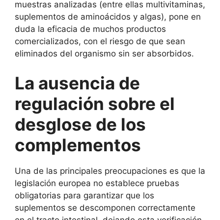
muestras analizadas (entre ellas multivitaminas,
suplementos de aminoácidos y algas), pone en
duda la eficacia de muchos productos
comercializados, con el riesgo de que sean
eliminados del organismo sin ser absorbidos.
La ausencia de
regulación sobre el
desglose de los
complementos
Una de las principales preocupaciones es que la
legislación europea no establece pruebas
obligatorias para garantizar que los
suplementos se descomponen correctamente
en el tracto intestinal, dejando esta verificación