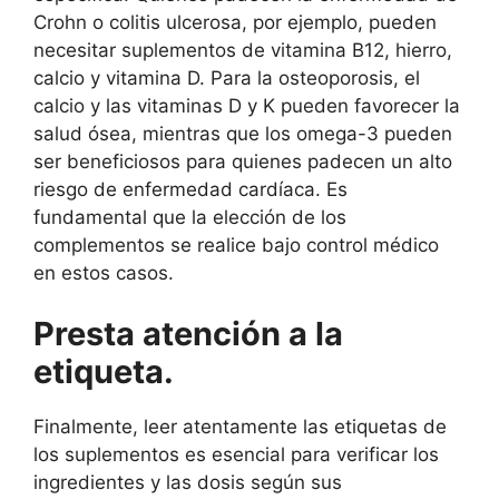
Crohn o colitis ulcerosa, por ejemplo, pueden
necesitar suplementos de vitamina B12, hierro,
calcio y vitamina D. Para la osteoporosis, el
calcio y las vitaminas D y K pueden favorecer la
salud ósea, mientras que los omega-3 pueden
ser beneficiosos para quienes padecen un alto
riesgo de enfermedad cardíaca. Es
fundamental que la elección de los
complementos se realice bajo control médico
en estos casos.
Presta atención a la
etiqueta.
Finalmente, leer atentamente las etiquetas de
los suplementos es esencial para verificar los
ingredientes y las dosis según sus