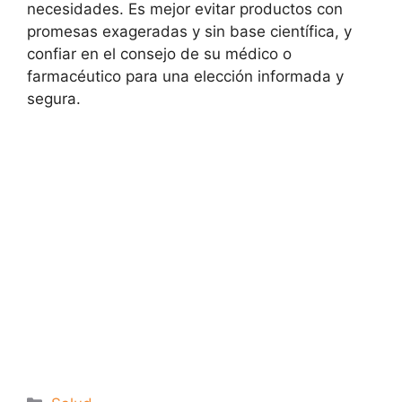
necesidades. Es mejor evitar productos con
promesas exageradas y sin base científica, y
confiar en el consejo de su médico o
farmacéutico para una elección informada y
segura.
Categorías