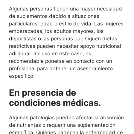
Algunas personas tienen una mayor necesidad
de suplementos debido a situaciones
particulares, edad o estilo de vida. Las mujeres
embarazadas, los adultos mayores, los
deportistas o las personas que siguen dietas
restrictivas pueden necesitar apoyo nutricional
adicional. Incluso en este caso, es
recomendable ponerse en contacto con un
profesional para obtener un asesoramiento
específico.
En presencia de
condiciones médicas.
Algunas patologías pueden afectar la absorción
de nutrientes o requerir una suplementación
específica. Quienes padecen la enfermedad de