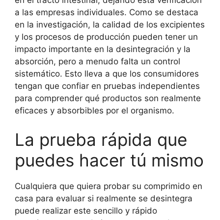
a las empresas individuales. Como se destaca
en la investigación, la calidad de los excipientes
y los procesos de producción pueden tener un
impacto importante en la desintegración y la
absorción, pero a menudo falta un control
sistemático. Esto lleva a que los consumidores
tengan que confiar en pruebas independientes
para comprender qué productos son realmente
eficaces y absorbibles por el organismo.
La prueba rápida que
puedes hacer tú mismo
Cualquiera que quiera probar su comprimido en
casa para evaluar si realmente se desintegra
puede realizar este sencillo y rápido