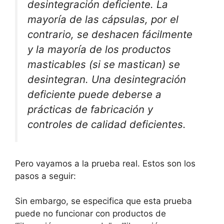
desintegración deficiente. La
mayoría de las cápsulas, por el
contrario, se deshacen fácilmente
y la mayoría de los productos
masticables (si se mastican) se
desintegran. Una desintegración
deficiente puede deberse a
prácticas de fabricación y
controles de calidad deficientes.
Pero vayamos a la prueba real. Estos son los
pasos a seguir:
Sin embargo, se especifica que esta prueba
puede no funcionar con productos de