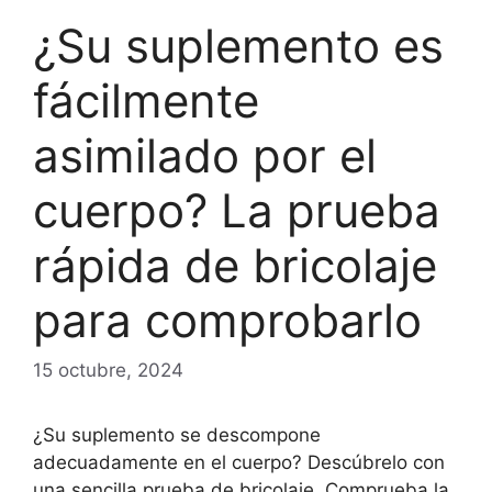
¿Su suplemento es
fácilmente
asimilado por el
cuerpo? La prueba
rápida de bricolaje
para comprobarlo
15 octubre, 2024
¿Su suplemento se descompone
adecuadamente en el cuerpo? Descúbrelo con
una sencilla prueba de bricolaje. Comprueba la