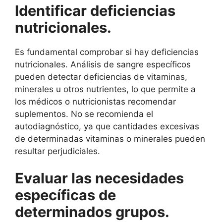
Identificar deficiencias
nutricionales.
Es fundamental comprobar si hay deficiencias
nutricionales. Análisis de sangre específicos
pueden detectar deficiencias de vitaminas,
minerales u otros nutrientes, lo que permite a
los médicos o nutricionistas recomendar
suplementos. No se recomienda el
autodiagnóstico, ya que cantidades excesivas
de determinadas vitaminas o minerales pueden
resultar perjudiciales.
Evaluar las necesidades
específicas de
determinados grupos.