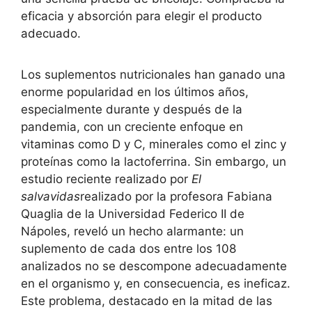
eficacia y absorción para elegir el producto
adecuado.
Los suplementos nutricionales han ganado una
enorme popularidad en los últimos años,
especialmente durante y después de la
pandemia, con un creciente enfoque en
vitaminas como D y C, minerales como el zinc y
proteínas como la lactoferrina. Sin embargo, un
estudio reciente realizado por
El
salvavidas
realizado por la profesora Fabiana
Quaglia de la Universidad Federico II de
Nápoles, reveló un hecho alarmante: un
suplemento de cada dos entre los 108
analizados no se descompone adecuadamente
en el organismo y, en consecuencia, es ineficaz.
Este problema, destacado en la mitad de las