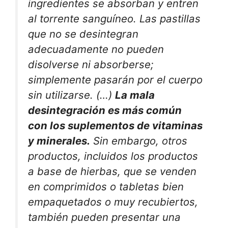
ingredientes se absorban y entren
al torrente sanguíneo. Las pastillas
que no se desintegran
adecuadamente no pueden
disolverse ni absorberse;
simplemente pasarán por el cuerpo
sin utilizarse. (…)
La mala
desintegración es más común
con los suplementos de vitaminas
y minerales.
Sin embargo, otros
productos, incluidos los productos
a base de hierbas, que se venden
en comprimidos o tabletas bien
empaquetados o muy recubiertos,
también pueden presentar una