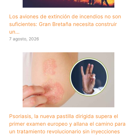
Los aviones de extinción de incendios no son
suficientes: Gran Bretaña necesita construir
un…
7 agosto, 2026
Psoriasis, la nueva pastilla dirigida supera el
primer examen europeo y allana el camino para
un tratamiento revolucionario sin inyecciones