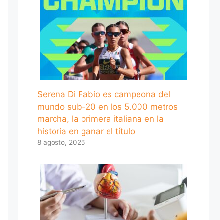
Serena Di Fabio es campeona del
mundo sub-20 en los 5.000 metros
marcha, la primera italiana en la
historia en ganar el título
8 agosto, 2026