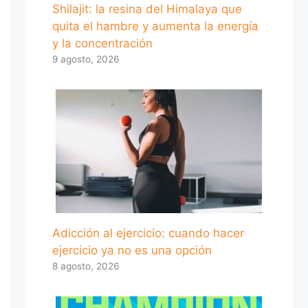
Shilajit: la resina del Himalaya que
quita el hambre y aumenta la energía
y la concentración
9 agosto, 2026
Adicción al ejercicio: cuando hacer
ejercicio ya no es una opción
8 agosto, 2026