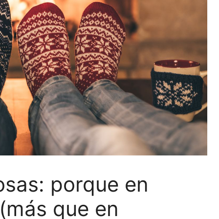
sas: porque en
 (más que en