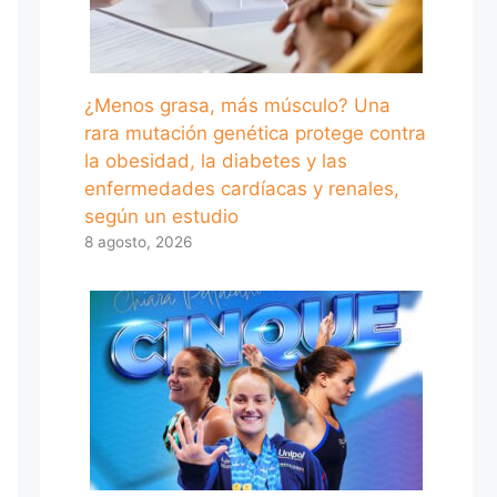
¿Menos grasa, más músculo? Una
rara mutación genética protege contra
la obesidad, la diabetes y las
enfermedades cardíacas y renales,
según un estudio
8 agosto, 2026