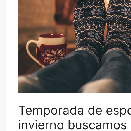
Temporada de espo
invierno buscamos