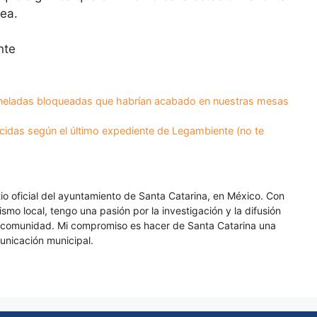
ea.
nte
oneladas bloqueadas que habrían acabado en nuestras mesas
cidas según el último expediente de Legambiente (no te
itio oficial del ayuntamiento de Santa Catarina, en México. Con
smo local, tengo una pasión por la investigación y la difusión
a comunidad. Mi compromiso es hacer de Santa Catarina una
unicación municipal.