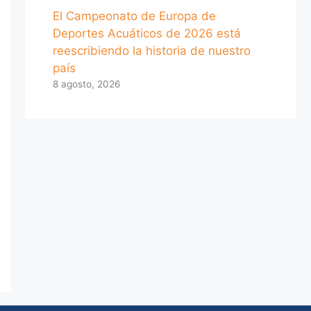
El Campeonato de Europa de
Deportes Acuáticos de 2026 está
reescribiendo la historia de nuestro
país
8 agosto, 2026