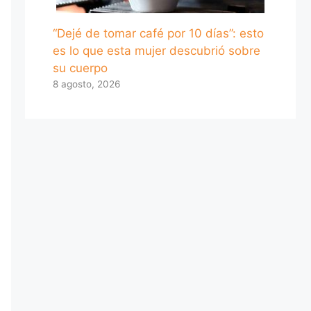
“Dejé de tomar café por 10 días”: esto
es lo que esta mujer descubrió sobre
su cuerpo
8 agosto, 2026