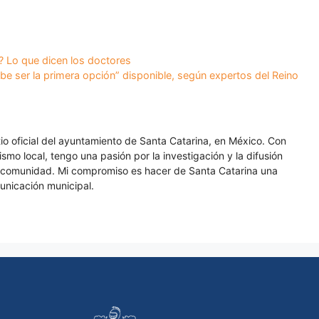
d? Lo que dicen los doctores
be ser la primera opción” disponible, según expertos del Reino
itio oficial del ayuntamiento de Santa Catarina, en México. Con
smo local, tengo una pasión por la investigación y la difusión
a comunidad. Mi compromiso es hacer de Santa Catarina una
unicación municipal.