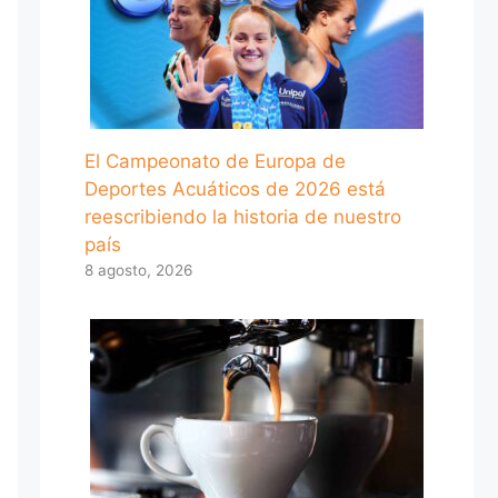
El Campeonato de Europa de
Deportes Acuáticos de 2026 está
reescribiendo la historia de nuestro
país
8 agosto, 2026