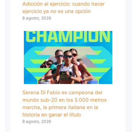
Adicción al ejercicio: cuando hacer
ejercicio ya no es una opción
8 agosto, 2026
Serena Di Fabio es campeona del
mundo sub-20 en los 5.000 metros
marcha, la primera italiana en la
historia en ganar el título
8 agosto, 2026