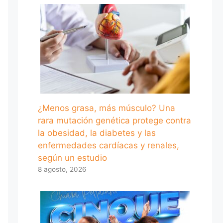
¿Menos grasa, más músculo? Una
rara mutación genética protege contra
la obesidad, la diabetes y las
enfermedades cardíacas y renales,
según un estudio
8 agosto, 2026