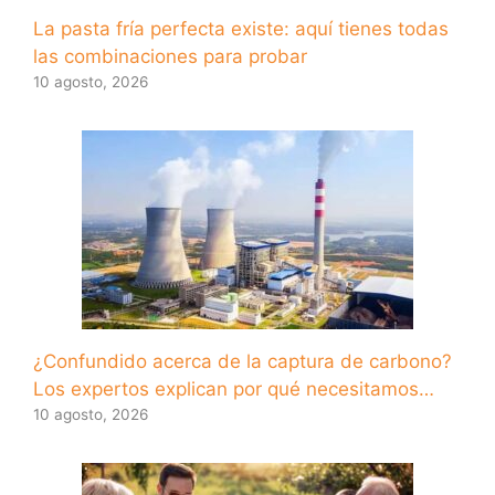
La pasta fría perfecta existe: aquí tienes todas
las combinaciones para probar
10 agosto, 2026
¿Confundido acerca de la captura de carbono?
Los expertos explican por qué necesitamos…
10 agosto, 2026