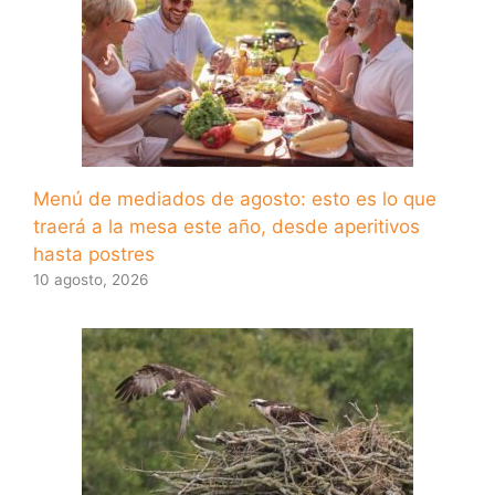
Menú de mediados de agosto: esto es lo que
traerá a la mesa este año, desde aperitivos
hasta postres
10 agosto, 2026