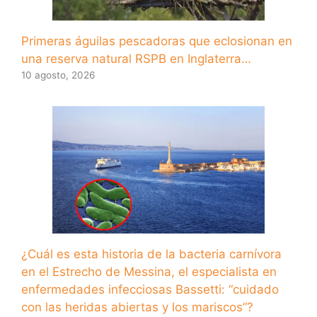
Primeras águilas pescadoras que eclosionan en
una reserva natural RSPB en Inglaterra…
10 agosto, 2026
¿Cuál es esta historia de la bacteria carnívora
en el Estrecho de Messina, el especialista en
enfermedades infecciosas Bassetti: “cuidado
con las heridas abiertas y los mariscos”?