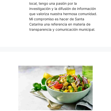
local, tengo una pasión por la
investigación y la difusión de información
que valoriza nuestra hermosa comunidad.
Mi compromiso es hacer de Santa
Catarina una referencia en materia de
transparencia y comunicación municipal.