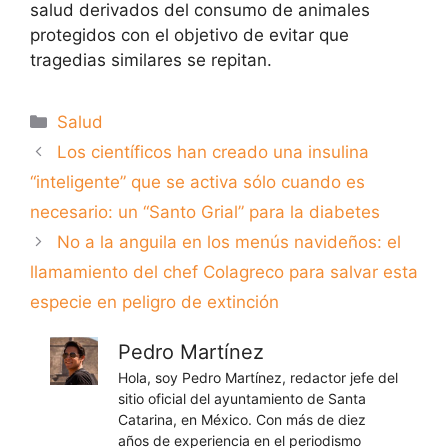
salud derivados del consumo de animales
protegidos con el objetivo de evitar que
tragedias similares se repitan.
Categorías
Salud
Los científicos han creado una insulina
“inteligente” que se activa sólo cuando es
necesario: un “Santo Grial” para la diabetes
No a la anguila en los menús navideños: el
llamamiento del chef Colagreco para salvar esta
especie en peligro de extinción
Pedro Martínez
Hola, soy Pedro Martínez, redactor jefe del
sitio oficial del ayuntamiento de Santa
Catarina, en México. Con más de diez
años de experiencia en el periodismo