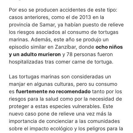
Por eso se producen accidentes de este tipo:
casos anteriores, como el de 2013 en la
provincia de Samar, ya habían puesto de relieve
los riesgos asociados al consumo de tortugas
marinas. Además, este año se produjo un
episodio similar en Zanzíbar, donde
ocho niños
y un adulto murieron
y 78 personas fueron
hospitalizadas tras comer carne de tortuga.
Las tortugas marinas son consideradas un
manjar en algunas culturas, pero su consumo
es
fuertemente no recomendado
tanto por los
riesgos para la salud como por la necesidad de
proteger a estas especies vulnerables. Este
nuevo caso pone de relieve una vez más la
importancia de concienciar a las comunidades
sobre el impacto ecológico y los peligros para la