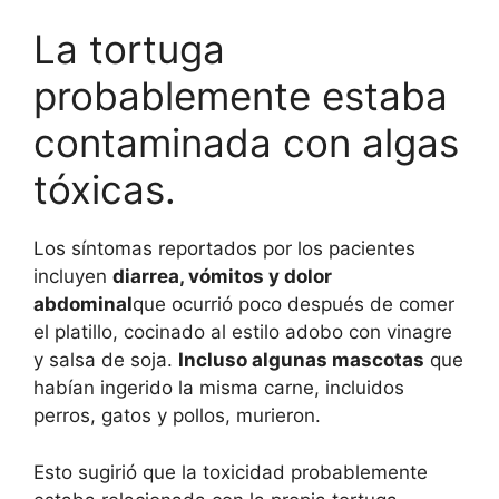
La tortuga
probablemente estaba
contaminada con algas
tóxicas.
Los síntomas reportados por los pacientes
incluyen
diarrea, vómitos y dolor
abdominal
que ocurrió poco después de comer
el platillo, cocinado al estilo adobo con vinagre
y salsa de soja.
Incluso algunas mascotas
que
habían ingerido la misma carne, incluidos
perros, gatos y pollos, murieron.
Esto sugirió que la toxicidad probablemente