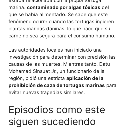
estaba relacionada con la propia tortuga
marina.
contaminado por algas tóxicas
del
que se había alimentado. Se sabe que este
fenómeno ocurre cuando las tortugas ingieren
plantas marinas dañinas, lo que hace que su
carne no sea segura para el consumo humano.
Las autoridades locales han iniciado una
investigación para determinar con precisión las
causas de las muertes. Mientras tanto, Datu
Mohamad Sinsuat Jr., un funcionario de la
región, pidió una estricta
aplicación de la
prohibición de caza de tortugas marinas
para
evitar nuevas tragedias similares.
Episodios como este
siguen sucediendo