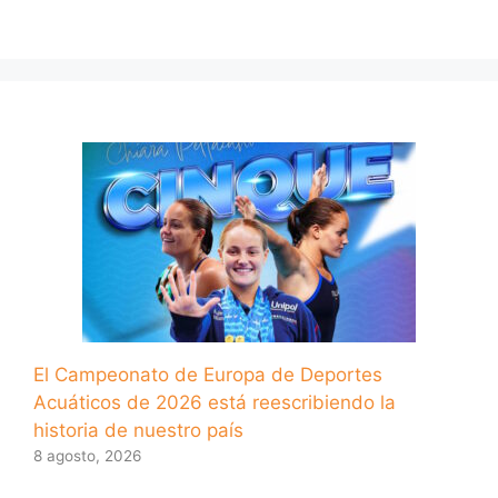
El Campeonato de Europa de Deportes
Acuáticos de 2026 está reescribiendo la
historia de nuestro país
8 agosto, 2026