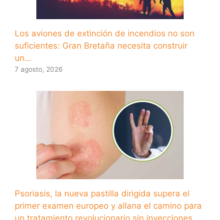
Los aviones de extinción de incendios no son
suficientes: Gran Bretaña necesita construir
un…
7 agosto, 2026
Psoriasis, la nueva pastilla dirigida supera el
primer examen europeo y allana el camino para
un tratamiento revolucionario sin inyecciones