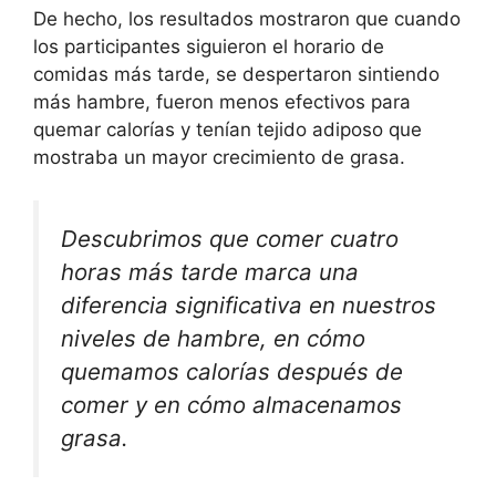
De hecho, los resultados mostraron que cuando
los participantes siguieron el horario de
comidas más tarde, se despertaron sintiendo
más hambre, fueron menos efectivos para
quemar calorías y tenían tejido adiposo que
mostraba un mayor crecimiento de grasa.
Descubrimos que comer cuatro
horas más tarde marca una
diferencia significativa en nuestros
niveles de hambre, en cómo
quemamos calorías después de
comer y en cómo almacenamos
grasa.