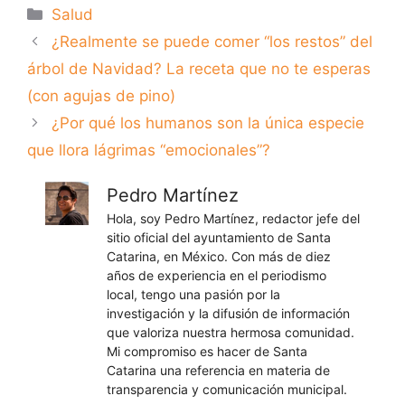
Categorías
Salud
¿Realmente se puede comer “los restos” del
árbol de Navidad? La receta que no te esperas
(con agujas de pino)
¿Por qué los humanos son la única especie
que llora lágrimas “emocionales”?
Pedro Martínez
Hola, soy Pedro Martínez, redactor jefe del
sitio oficial del ayuntamiento de Santa
Catarina, en México. Con más de diez
años de experiencia en el periodismo
local, tengo una pasión por la
investigación y la difusión de información
que valoriza nuestra hermosa comunidad.
Mi compromiso es hacer de Santa
Catarina una referencia en materia de
transparencia y comunicación municipal.