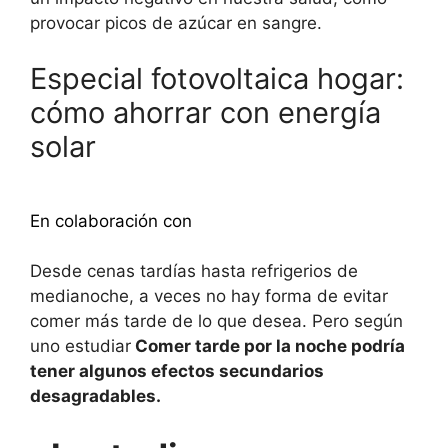
provocar picos de azúcar en sangre.
Especial fotovoltaica hogar:
cómo ahorrar con energía
solar
Descubra más
En colaboración con
Desde cenas tardías hasta refrigerios de
medianoche, a veces no hay forma de evitar
comer más tarde de lo que desea. Pero según
uno
estudiar
Comer tarde por la noche podría
tener algunos efectos secundarios
desagradables.