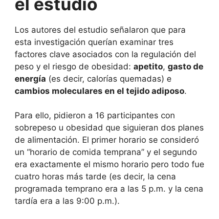
el estudio
Los autores del estudio señalaron que para
esta investigación querían examinar tres
factores clave asociados con la regulación del
peso y el riesgo de obesidad:
apetito
,
gasto de
energía
(es decir, calorías quemadas) e
cambios moleculares en el tejido adiposo
.
Para ello, pidieron a 16 participantes con
sobrepeso u obesidad que siguieran dos planes
de alimentación. El primer horario se consideró
un “horario de comida temprana” y el segundo
era exactamente el mismo horario pero todo fue
cuatro horas más tarde (es decir, la cena
programada temprano era a las 5 p.m. y la cena
tardía era a las 9:00 p.m.).