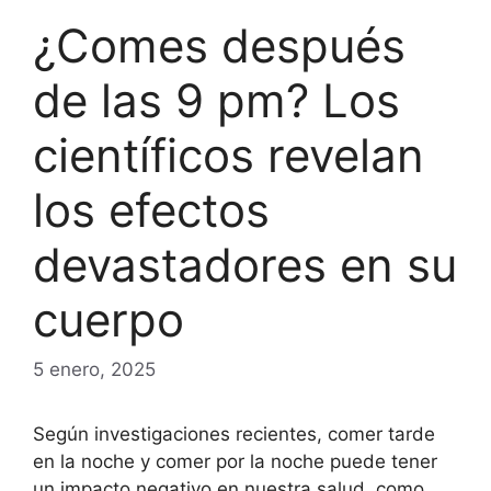
¿Comes después
de las 9 pm? Los
científicos revelan
los efectos
devastadores en su
cuerpo
5 enero, 2025
Según investigaciones recientes, comer tarde
en la noche y comer por la noche puede tener
un impacto negativo en nuestra salud, como