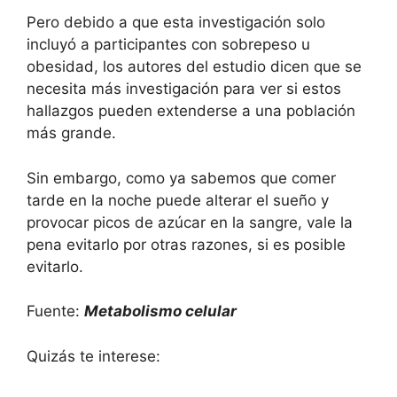
Pero debido a que esta investigación solo
incluyó a participantes con sobrepeso u
obesidad, los autores del estudio dicen que se
necesita más investigación para ver si estos
hallazgos pueden extenderse a una población
más grande.
Sin embargo, como ya sabemos que comer
tarde en la noche puede alterar el sueño y
provocar picos de azúcar en la sangre, vale la
pena evitarlo por otras razones, si es posible
evitarlo.
Fuente:
Metabolismo celular
Quizás te interese: