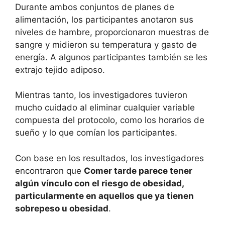
Durante ambos conjuntos de planes de
alimentación, los participantes anotaron sus
niveles de hambre, proporcionaron muestras de
sangre y midieron su temperatura y gasto de
energía. A algunos participantes también se les
extrajo tejido adiposo.
Mientras tanto, los investigadores tuvieron
mucho cuidado al eliminar cualquier variable
compuesta del protocolo, como los horarios de
sueño y lo que comían los participantes.
Con base en los resultados, los investigadores
encontraron que
Comer tarde parece tener
algún vínculo con el riesgo de obesidad,
particularmente en aquellos que ya tienen
sobrepeso u obesidad
.