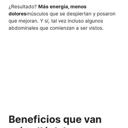
¿Resultado?
Más energía, menos
dolores
músculos que se despiertan y posaron
que mejoran. Y sí, tal vez incluso algunos
abdominales que comienzan a ser vistos.
Beneficios que van