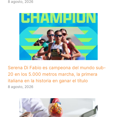
8 agosto, 2026
Serena Di Fabio es campeona del mundo sub-
20 en los 5.000 metros marcha, la primera
italiana en la historia en ganar el título
8 agosto, 2026