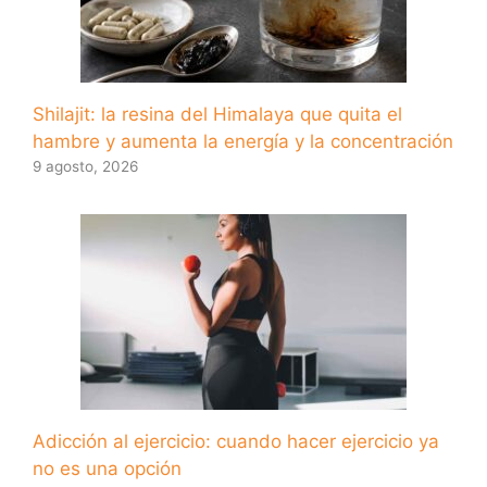
Shilajit: la resina del Himalaya que quita el
hambre y aumenta la energía y la concentración
9 agosto, 2026
Adicción al ejercicio: cuando hacer ejercicio ya
no es una opción