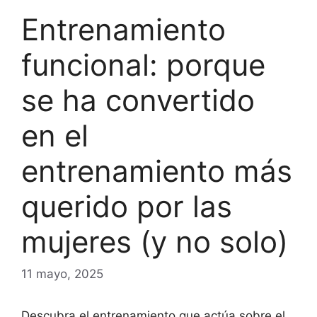
Entrenamiento
funcional: porque
se ha convertido
en el
entrenamiento más
querido por las
mujeres (y no solo)
11 mayo, 2025
Descubra el entrenamiento que actúa sobre el