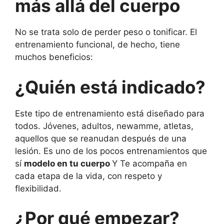
más allá del cuerpo
No se trata solo de perder peso o tonificar. El
entrenamiento funcional, de hecho, tiene
muchos beneficios:
¿Quién está indicado?
Este tipo de entrenamiento está diseñado para
todos
. Jóvenes, adultos, newamme, atletas,
aquellos que se reanudan después de una
lesión. Es uno de los pocos entrenamientos que
sí
modelo en tu cuerpo
Y
Te acompaña en
cada etapa de la vida, con respeto y
flexibilidad.
¿Por qué empezar?