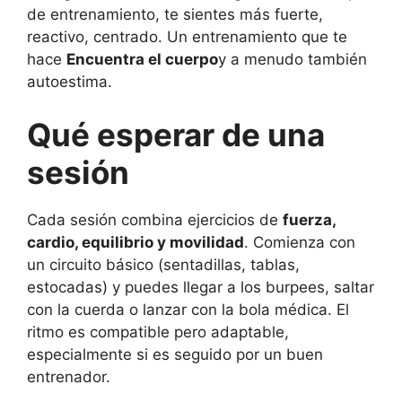
de entrenamiento, te sientes más fuerte,
reactivo, centrado. Un entrenamiento que te
hace
Encuentra el cuerpo
y a menudo también
autoestima.
Qué esperar de una
sesión
Cada sesión combina ejercicios de
fuerza,
cardio, equilibrio y movilidad
. Comienza con
un circuito básico (sentadillas, tablas,
estocadas) y puedes llegar a los burpees, saltar
con la cuerda o lanzar con la bola médica. El
ritmo es compatible pero adaptable,
especialmente si es seguido por un buen
entrenador.