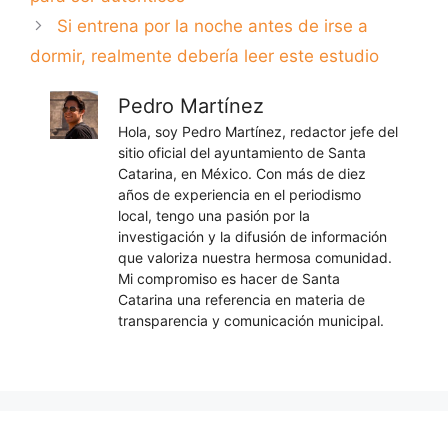
Si entrena por la noche antes de irse a
dormir, realmente debería leer este estudio
Pedro Martínez
Hola, soy Pedro Martínez, redactor jefe del
sitio oficial del ayuntamiento de Santa
Catarina, en México. Con más de diez
años de experiencia en el periodismo
local, tengo una pasión por la
investigación y la difusión de información
que valoriza nuestra hermosa comunidad.
Mi compromiso es hacer de Santa
Catarina una referencia en materia de
transparencia y comunicación municipal.