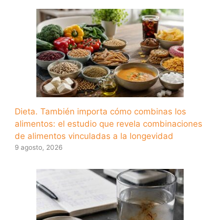
Dieta. También importa cómo combinas los
alimentos: el estudio que revela combinaciones
de alimentos vinculadas a la longevidad
9 agosto, 2026