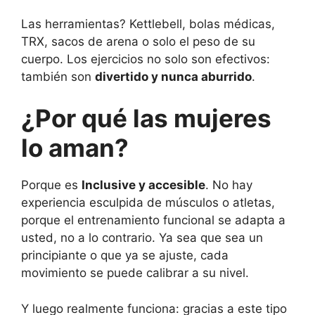
Las herramientas? Kettlebell, bolas médicas,
TRX, sacos de arena o solo el peso de su
cuerpo. Los ejercicios no solo son efectivos:
también son
divertido y nunca aburrido
.
¿Por qué las mujeres
lo aman?
Porque es
Inclusive y accesible
. No hay
experiencia esculpida de músculos o atletas,
porque el entrenamiento funcional se adapta a
usted, no a lo contrario. Ya sea que sea un
principiante o que ya se ajuste, cada
movimiento se puede calibrar a su nivel.
Y luego realmente funciona: gracias a este tipo