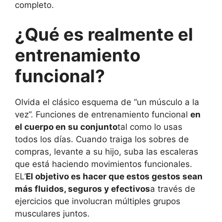
completo.
¿Qué es realmente el
entrenamiento
funcional?
Olvida el clásico esquema de “un músculo a la
vez”. Funciones de entrenamiento funcional
en
el cuerpo en su conjunto
tal como lo usas
todos los días. Cuando traiga los sobres de
compras, levante a su hijo, suba las escaleras
que está haciendo movimientos funcionales.
EL’
El objetivo es hacer que estos gestos sean
más fluidos, seguros y efectivos
a través de
ejercicios que involucran múltiples grupos
musculares juntos.