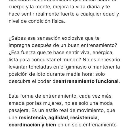
cuerpo y la mente, mejora la vida diaria y te
hace sentir realmente fuerte a cualquier edad y
nivel de condición física.
¿Sabes esa sensación explosiva que te
impregna después de un buen entrenamiento?
¿Esa fuerza que te hace sentir viva, enérgica,
lista para conquistar el mundo? No es necesario
levantar toneladas en el gimnasio o mantener la
posición de loto durante media hora: solo
descubra el poder de
entrenamiento funcional
.
Esta forma de entrenamiento, cada vez más
amada por las mujeres, no es solo una moda
pasajera. Es un estilo real de movimiento, que
une
resistencia, agilidad, resistencia,
coordinación y bien
en un solo entrenamiento