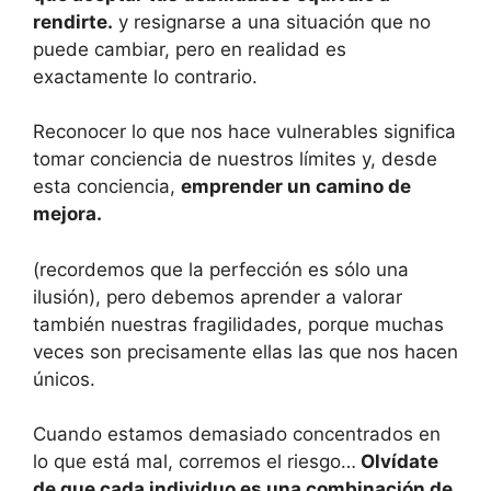
rendirte.
y resignarse a una situación que no
puede cambiar, pero en realidad es
exactamente lo contrario.
Reconocer lo que nos hace vulnerables significa
tomar conciencia de nuestros límites y, desde
esta conciencia,
emprender un camino de
mejora.
(recordemos que la perfección es sólo una
ilusión), pero debemos aprender a valorar
también nuestras fragilidades, porque muchas
veces son precisamente ellas las que nos hacen
únicos.
Cuando estamos demasiado concentrados en
lo que está mal, corremos el riesgo…
Olvídate
de que cada individuo es una combinación de