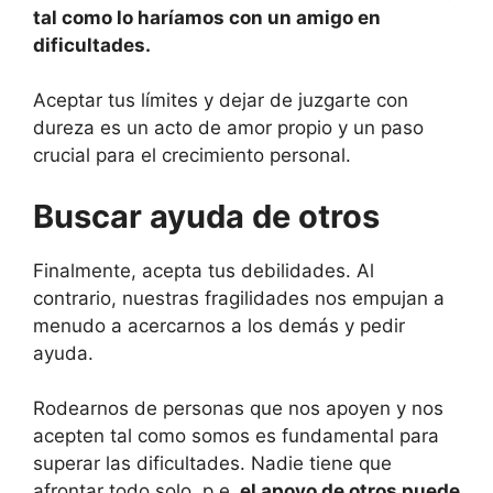
tal como lo haríamos con un amigo en
dificultades.
Aceptar tus límites y dejar de juzgarte con
dureza es un acto de amor propio y un paso
crucial para el crecimiento personal.
Buscar ayuda de otros
Finalmente, acepta tus debilidades. Al
contrario, nuestras fragilidades nos empujan a
menudo a acercarnos a los demás y pedir
ayuda.
Rodearnos de personas que nos apoyen y nos
acepten tal como somos es fundamental para
superar las dificultades. Nadie tiene que
afrontar todo solo, p.e.
el apoyo de otros puede