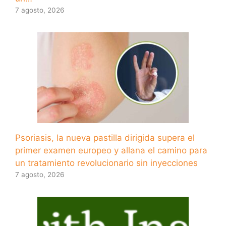
7 agosto, 2026
Psoriasis, la nueva pastilla dirigida supera el
primer examen europeo y allana el camino para
un tratamiento revolucionario sin inyecciones
7 agosto, 2026