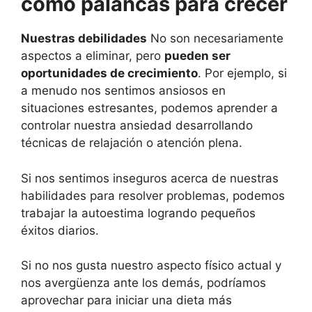
como palancas para crecer
Nuestras debilidades
No son necesariamente
aspectos a eliminar, pero
pueden ser
oportunidades de crecimiento
. Por ejemplo, si
a menudo nos sentimos ansiosos en
situaciones estresantes, podemos aprender a
controlar nuestra ansiedad desarrollando
técnicas de relajación o atención plena.
Si nos sentimos inseguros acerca de nuestras
habilidades para resolver problemas, podemos
trabajar la autoestima logrando pequeños
éxitos diarios.
Si no nos gusta nuestro aspecto físico actual y
nos avergüenza ante los demás, podríamos
aprovechar para iniciar una dieta más