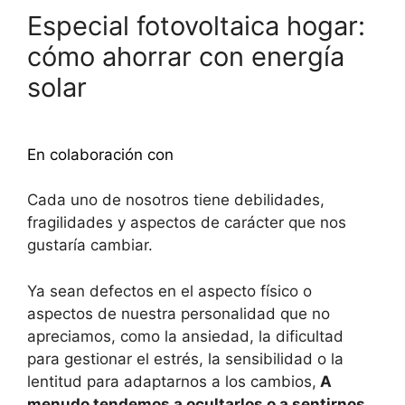
Especial fotovoltaica hogar:
cómo ahorrar con energía
solar
Descubra más
En colaboración con
Cada uno de nosotros tiene debilidades,
fragilidades y aspectos de carácter que nos
gustaría cambiar.
Ya sean defectos en el aspecto físico o
aspectos de nuestra personalidad que no
apreciamos, como la ansiedad, la dificultad
para gestionar el estrés, la sensibilidad o la
lentitud para adaptarnos a los cambios,
A
menudo tendemos a ocultarlos o a sentirnos