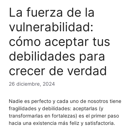
La fuerza de la
vulnerabilidad:
cómo aceptar tus
debilidades para
crecer de verdad
26 diciembre, 2024
Nadie es perfecto y cada uno de nosotros tiene
fragilidades y debilidades: aceptarlas (y
transformarlas en fortalezas) es el primer paso
hacia una existencia más feliz y satisfactoria.