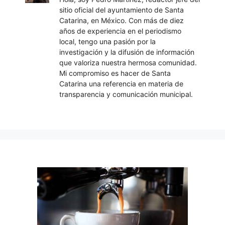
sitio oficial del ayuntamiento de Santa
Catarina, en México. Con más de diez
años de experiencia en el periodismo
local, tengo una pasión por la
investigación y la difusión de información
que valoriza nuestra hermosa comunidad.
Mi compromiso es hacer de Santa
Catarina una referencia en materia de
transparencia y comunicación municipal.