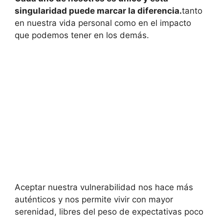
singularidad puede marcar la diferencia.
tanto
en nuestra vida personal como en el impacto
que podemos tener en los demás.
Aceptar nuestra vulnerabilidad nos hace más
auténticos y nos permite vivir con mayor
serenidad, libres del peso de expectativas poco