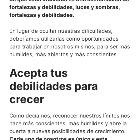
fortalezas y debilidades, luces y sombras,
fortalezas y debilidades.
En lugar de ocultar nuestras dificultades,
deberíamos utilizarlas como oportunidades
para trabajar en nosotros mismos, para ser más
humildes, más abiertos y más conscientes.
Acepta tus
debilidades para
crecer
Como decíamos, reconocer nuestros límites nos
hace más conscientes, más humildes y abre la
puerta a nuevas posibilidades de crecimiento.
Cada uno de nosotros es único y esta