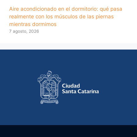
Aire acondicionado en el dormitorio: qué pasa
realmente con los músculos de las piernas
mientras dormimos
7 agosto, 2026