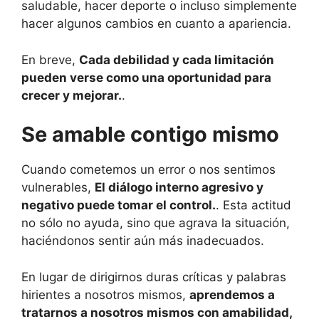
saludable, hacer deporte o incluso simplemente
hacer algunos cambios en cuanto a apariencia.
En breve,
Cada debilidad y cada limitación
pueden verse como una oportunidad para
crecer y mejorar.
.
Se amable contigo mismo
Cuando cometemos un error o nos sentimos
vulnerables,
El diálogo interno agresivo y
negativo puede tomar el control.
. Esta actitud
no sólo no ayuda, sino que agrava la situación,
haciéndonos sentir aún más inadecuados.
En lugar de dirigirnos duras críticas y palabras
hirientes a nosotros mismos,
aprendemos a
tratarnos a nosotros mismos con amabilidad,