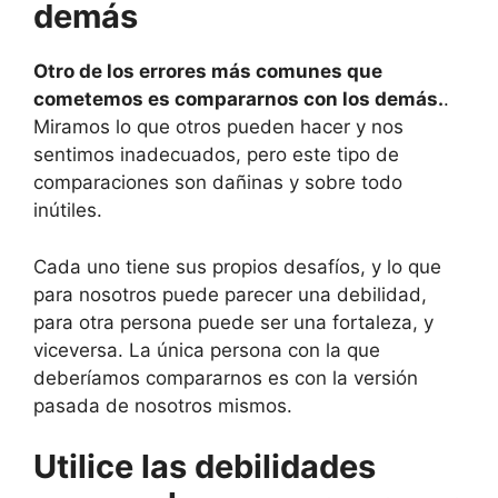
demás
Otro de los errores más comunes que
cometemos es compararnos con los demás.
.
Miramos lo que otros pueden hacer y nos
sentimos inadecuados, pero este tipo de
comparaciones son dañinas y sobre todo
inútiles.
Cada uno tiene sus propios desafíos, y lo que
para nosotros puede parecer una debilidad,
para otra persona puede ser una fortaleza, y
viceversa. La única persona con la que
deberíamos compararnos es con la versión
pasada de nosotros mismos.
Utilice las debilidades