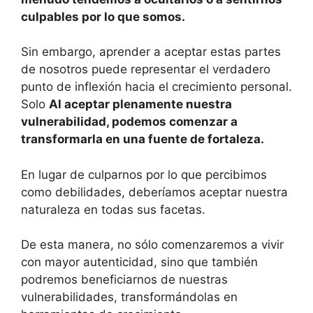
culpables por lo que somos.
Sin embargo, aprender a aceptar estas partes
de nosotros puede representar el verdadero
punto de inflexión hacia el crecimiento personal.
Solo
Al aceptar plenamente nuestra
vulnerabilidad, podemos comenzar a
transformarla en una fuente de fortaleza.
En lugar de culparnos por lo que percibimos
como debilidades, deberíamos aceptar nuestra
naturaleza en todas sus facetas.
De esta manera, no sólo comenzaremos a vivir
con mayor autenticidad, sino que también
podremos beneficiarnos de nuestras
vulnerabilidades, transformándolas en