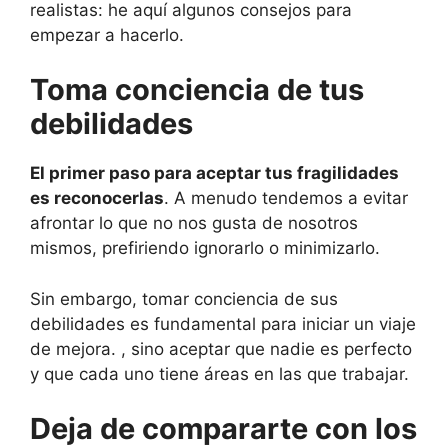
realistas: he aquí algunos consejos para
empezar a hacerlo.
Toma conciencia de tus
debilidades
El primer paso para aceptar tus fragilidades
es reconocerlas
. A menudo tendemos a evitar
afrontar lo que no nos gusta de nosotros
mismos, prefiriendo ignorarlo o minimizarlo.
Sin embargo, tomar conciencia de sus
debilidades es fundamental para iniciar un viaje
de mejora. , sino aceptar que nadie es perfecto
y que cada uno tiene áreas en las que trabajar.
Deja de compararte con los