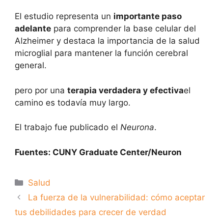
El estudio representa un
importante paso
adelante
para comprender la base celular del
Alzheimer y destaca la importancia de la salud
microglial para mantener la función cerebral
general.
pero por una
terapia verdadera y efectiva
el
camino es todavía muy largo.
El trabajo fue publicado el
Neurona
.
Fuentes: CUNY Graduate Center/Neuron
Categorías
Salud
La fuerza de la vulnerabilidad: cómo aceptar
tus debilidades para crecer de verdad