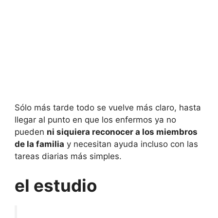
Sólo más tarde todo se vuelve más claro, hasta
llegar al punto en que los enfermos ya no
pueden
ni siquiera reconocer a los miembros
de la familia
y necesitan ayuda incluso con las
tareas diarias más simples.
el estudio