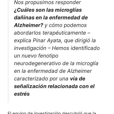
Nos propusimos responder
¿Cuáles son las microglías
dañinas en la enfermedad de
Alzheimer?
y cómo podemos
abordarlos terapéuticamente –
explica Pinar Ayata, que dirigió la
investigación – Hemos identificado
un nuevo fenotipo
neurodegenerativo de la microglía
en la enfermedad de Alzheimer
caracterizado por una
vía de
señalización relacionada con el
estrés
El equipo de investigación descubrió que la