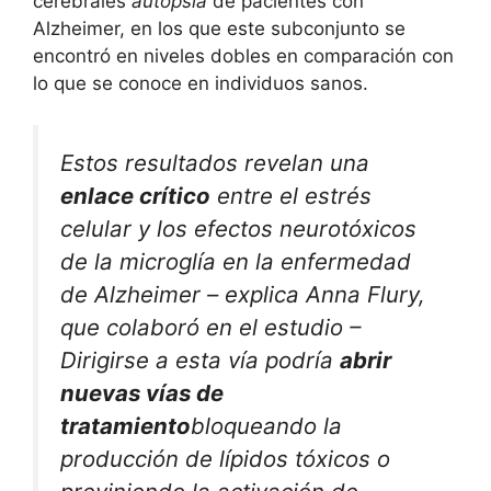
cerebrales
autopsia
de pacientes con
Alzheimer, en los que este subconjunto se
encontró en niveles dobles en comparación con
lo que se conoce en individuos sanos.
Estos resultados revelan una
enlace crítico
entre el estrés
celular y los efectos neurotóxicos
de la microglía en la enfermedad
de Alzheimer – explica Anna Flury,
que colaboró ​​en el estudio –
Dirigirse a esta vía podría
abrir
nuevas vías de
tratamiento
bloqueando la
producción de lípidos tóxicos o