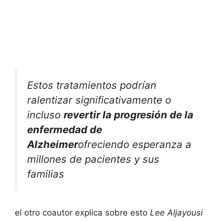
Estos tratamientos podrían
ralentizar significativamente o
incluso
revertir la progresión de la
enfermedad de
Alzheimer
ofreciendo esperanza a
millones de pacientes y sus
familias
el otro coautor explica sobre esto
Lee Aljayousi