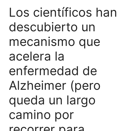
Los científicos han
descubierto un
mecanismo que
acelera la
enfermedad de
Alzheimer (pero
queda un largo
camino por
recorrer para