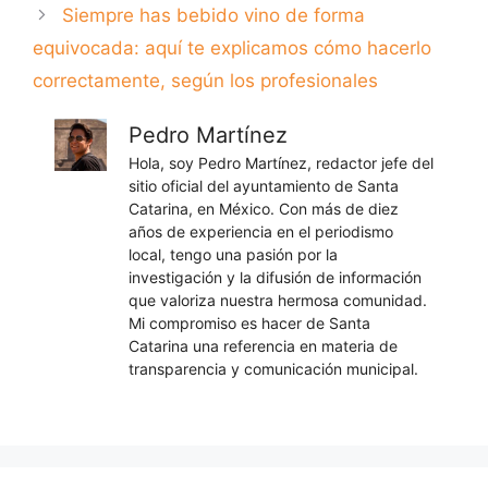
Siempre has bebido vino de forma
equivocada: aquí te explicamos cómo hacerlo
correctamente, según los profesionales
Pedro Martínez
Hola, soy Pedro Martínez, redactor jefe del
sitio oficial del ayuntamiento de Santa
Catarina, en México. Con más de diez
años de experiencia en el periodismo
local, tengo una pasión por la
investigación y la difusión de información
que valoriza nuestra hermosa comunidad.
Mi compromiso es hacer de Santa
Catarina una referencia en materia de
transparencia y comunicación municipal.