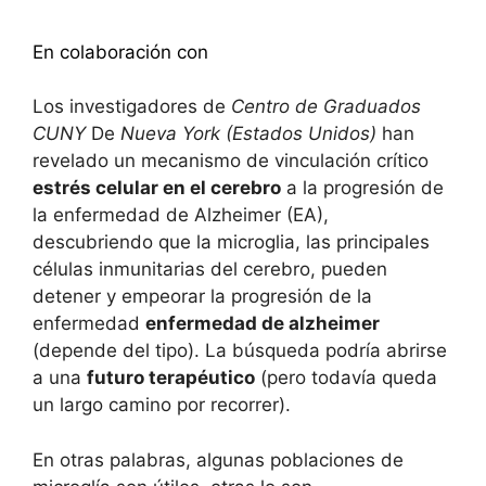
Descubra más
En colaboración con
Los investigadores de
Centro de Graduados
CUNY
De
Nueva York (Estados Unidos)
han
revelado un mecanismo de vinculación crítico
estrés celular en el cerebro
a la progresión de
la enfermedad de Alzheimer (EA),
descubriendo que la microglia, las principales
células inmunitarias del cerebro, pueden
detener y empeorar la progresión de la
enfermedad
enfermedad de alzheimer
(depende del tipo). La búsqueda podría abrirse
a una
futuro terapéutico
(pero todavía queda
un largo camino por recorrer).
En otras palabras, algunas poblaciones de