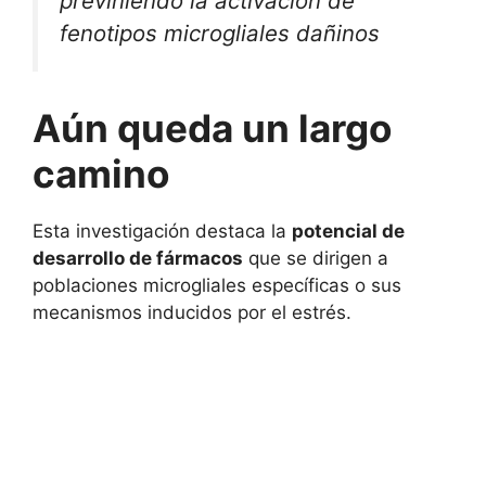
previniendo la activación de
fenotipos microgliales dañinos
Aún queda un largo
camino
Esta investigación destaca la
potencial de
desarrollo de fármacos
que se dirigen a
poblaciones microgliales específicas o sus
mecanismos inducidos por el estrés.