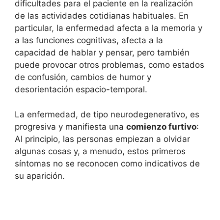
dificultades para el paciente en la realización
de las actividades cotidianas habituales. En
particular, la enfermedad afecta a la memoria y
a las funciones cognitivas, afecta a la
capacidad de hablar y pensar, pero también
puede provocar otros problemas, como estados
de confusión, cambios de humor y
desorientación espacio-temporal.
La enfermedad, de tipo neurodegenerativo, es
progresiva y manifiesta una
comienzo furtivo
:
Al principio, las personas empiezan a olvidar
algunas cosas y, a menudo, estos primeros
síntomas no se reconocen como indicativos de
su aparición.