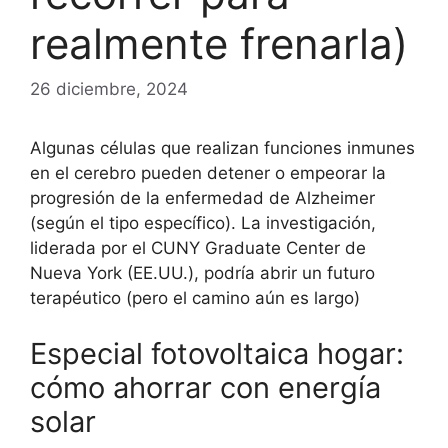
realmente frenarla)
26 diciembre, 2024
Algunas células que realizan funciones inmunes
en el cerebro pueden detener o empeorar la
progresión de la enfermedad de Alzheimer
(según el tipo específico). La investigación,
liderada por el CUNY Graduate Center de
Nueva York (EE.UU.), podría abrir un futuro
terapéutico (pero el camino aún es largo)
Especial fotovoltaica hogar:
cómo ahorrar con energía
solar