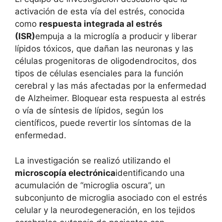
activación de esta vía del estrés, conocida
como
respuesta integrada al estrés
(ISR)
empuja a la microglía a producir y liberar
lípidos tóxicos, que dañan las neuronas y las
células progenitoras de oligodendrocitos, dos
tipos de células esenciales para la función
cerebral y las más afectadas por la enfermedad
de Alzheimer. Bloquear esta respuesta al estrés
o vía de síntesis de lípidos, según los
científicos, puede revertir los síntomas de la
enfermedad.
La investigación se realizó utilizando el
microscopía electrónica
identificando una
acumulación de “microglia oscura”, un
subconjunto de microglia asociado con el estrés
celular y la neurodegeneración, en los tejidos