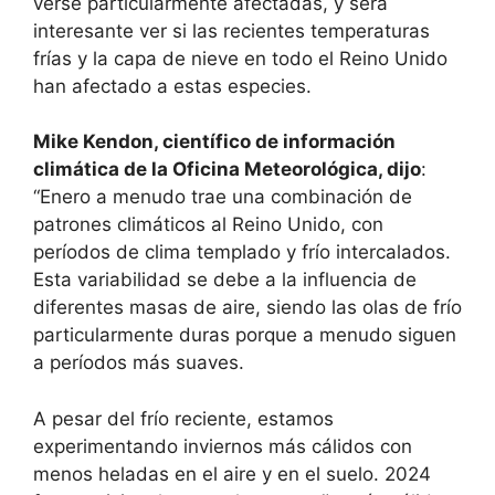
verse particularmente afectadas, y será
interesante ver si las recientes temperaturas
frías y la capa de nieve en todo el Reino Unido
han afectado a estas especies.
Mike Kendon, científico de información
climática de la Oficina Meteorológica, dijo
:
“Enero a menudo trae una combinación de
patrones climáticos al Reino Unido, con
períodos de clima templado y frío intercalados.
Esta variabilidad se debe a la influencia de
diferentes masas de aire, siendo las olas de frío
particularmente duras porque a menudo siguen
a períodos más suaves.
A pesar del frío reciente, estamos
experimentando inviernos más cálidos con
menos heladas en el aire y en el suelo. 2024