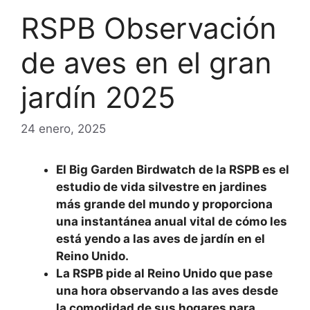
RSPB Observación
de aves en el gran
jardín 2025
24 enero, 2025
El Big Garden Birdwatch de la RSPB es el
estudio de vida silvestre en jardines
más grande del mundo y proporciona
una instantánea anual vital de cómo les
está yendo a las aves de jardín en el
Reino Unido.
La RSPB pide al Reino Unido que pase
una hora observando a las aves desde
la comodidad de sus hogares para