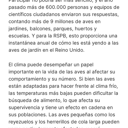
Participar no podría ser más sencillo, y el año
pasado más de 600.000 personas y equipos de
científicos ciudadanos enviaron sus respuestas,
contando más de 9 millones de aves en
jardines, balcones, parques, huertos y
escuelas. Y para la RSPB, esto proporciona una
instantánea anual de cómo les está yendo a las
aves de jardín en el Reino Unido.
El clima puede desempeñar un papel
importante en la vida de las aves al afectar su
comportamiento y su número. Si bien las aves
están adaptadas para hacer frente al clima frío,
las temperaturas más bajas pueden dificultar la
búsqueda de alimento, lo que afecta su
supervivencia y tiene un efecto en cadena en
sus poblaciones. Las aves pequeñas como los
reyezuelos y los herrerillos de cola larga pueden