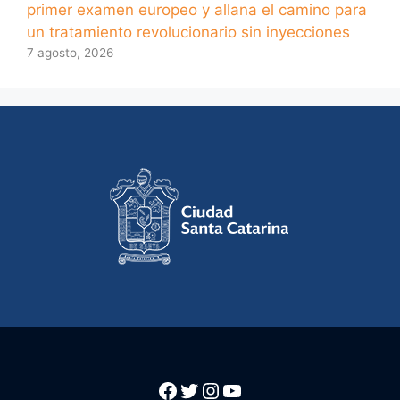
primer examen europeo y allana el camino para
un tratamiento revolucionario sin inyecciones
7 agosto, 2026
Facebook
Twitter
Instagram
YouTube