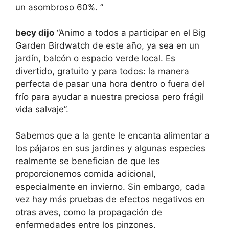
un asombroso 60%. ”
becy dijo
“Animo a todos a participar en el Big
Garden Birdwatch de este año, ya sea en un
jardín, balcón o espacio verde local. Es
divertido, gratuito y para todos: la manera
perfecta de pasar una hora dentro o fuera del
frío para ayudar a nuestra preciosa pero frágil
vida salvaje”.
Sabemos que a la gente le encanta alimentar a
los pájaros en sus jardines y algunas especies
realmente se benefician de que les
proporcionemos comida adicional,
especialmente en invierno. Sin embargo, cada
vez hay más pruebas de efectos negativos en
otras aves, como la propagación de
enfermedades entre los pinzones.