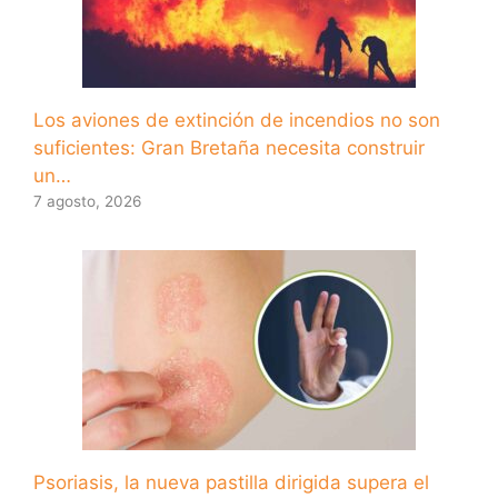
Los aviones de extinción de incendios no son
suficientes: Gran Bretaña necesita construir
un…
7 agosto, 2026
Psoriasis, la nueva pastilla dirigida supera el