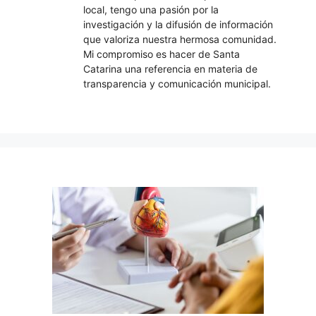
local, tengo una pasión por la
investigación y la difusión de información
que valoriza nuestra hermosa comunidad.
Mi compromiso es hacer de Santa
Catarina una referencia en materia de
transparencia y comunicación municipal.