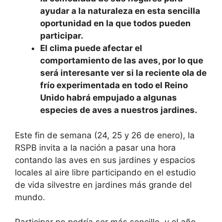
ayudar a la naturaleza en esta sencilla
oportunidad en la que todos pueden
participar.
El clima puede afectar el
comportamiento de las aves, por lo que
será interesante ver si la reciente ola de
frío experimentada en todo el Reino
Unido habrá empujado a algunas
especies de aves a nuestros jardines.
Este fin de semana (24, 25 y 26 de enero), la
RSPB invita a la nación a pasar una hora
contando las aves en sus jardines y espacios
locales al aire libre participando en el estudio
de vida silvestre en jardines más grande del
mundo.