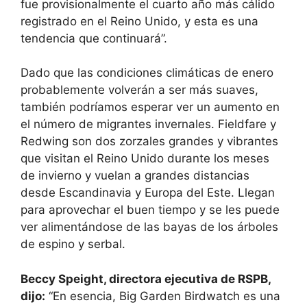
fue provisionalmente el cuarto año más cálido
registrado en el Reino Unido, y esta es una
tendencia que continuará”.
Dado que las condiciones climáticas de enero
probablemente volverán a ser más suaves,
también podríamos esperar ver un aumento en
el número de migrantes invernales. Fieldfare y
Redwing son dos zorzales grandes y vibrantes
que visitan el Reino Unido durante los meses
de invierno y vuelan a grandes distancias
desde Escandinavia y Europa del Este. Llegan
para aprovechar el buen tiempo y se les puede
ver alimentándose de las bayas de los árboles
de espino y serbal.
Beccy Speight, directora ejecutiva de RSPB,
dijo:
“En esencia, Big Garden Birdwatch es una