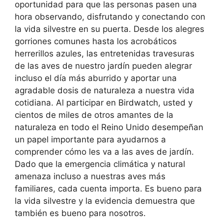
oportunidad para que las personas pasen una
hora observando, disfrutando y conectando con
la vida silvestre en su puerta. Desde los alegres
gorriones comunes hasta los acrobáticos
herrerillos azules, las entretenidas travesuras
de las aves de nuestro jardín pueden alegrar
incluso el día más aburrido y aportar una
agradable dosis de naturaleza a nuestra vida
cotidiana. Al participar en Birdwatch, usted y
cientos de miles de otros amantes de la
naturaleza en todo el Reino Unido desempeñan
un papel importante para ayudarnos a
comprender cómo les va a las aves de jardín.
Dado que la emergencia climática y natural
amenaza incluso a nuestras aves más
familiares, cada cuenta importa. Es bueno para
la vida silvestre y la evidencia demuestra que
también es bueno para nosotros.