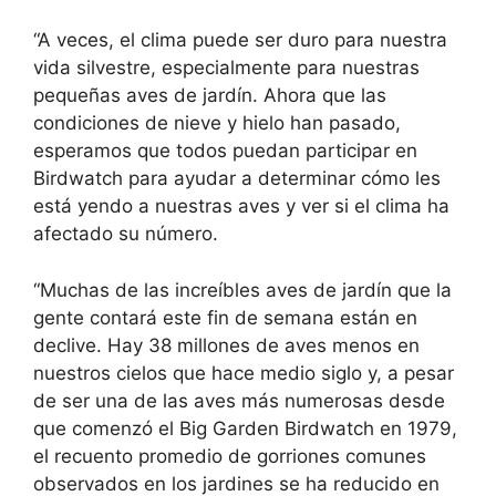
“A veces, el clima puede ser duro para nuestra
vida silvestre, especialmente para nuestras
pequeñas aves de jardín. Ahora que las
condiciones de nieve y hielo han pasado,
esperamos que todos puedan participar en
Birdwatch para ayudar a determinar cómo les
está yendo a nuestras aves y ver si el clima ha
afectado su número.
“Muchas de las increíbles aves de jardín que la
gente contará este fin de semana están en
declive. Hay 38 millones de aves menos en
nuestros cielos que hace medio siglo y, a pesar
de ser una de las aves más numerosas desde
que comenzó el Big Garden Birdwatch en 1979,
el recuento promedio de gorriones comunes
observados en los jardines se ha reducido en