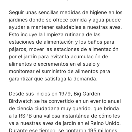
Seguir unas sencillas medidas de higiene en los
jardines donde se ofrece comida y agua puede
ayudar a mantener saludables a nuestras aves.
Esto incluye la limpieza rutinaria de las
estaciones de alimentación y los baños para
pájaros, mover las estaciones de alimentación
por el jardín para evitar la acumulación de
alimentos o excrementos en el suelo y
monitorear el suministro de alimentos para
garantizar que satisfaga la demanda.
Desde sus inicios en 1979, Big Garden
Birdwatch se ha convertido en un evento anual
de ciencia ciudadana muy querido, que brinda
a la RSPB una valiosa instantánea de cómo les
va a nuestras aves de jardín en el Reino Unido.
Durante ese tiempo, se contaron 195 millones