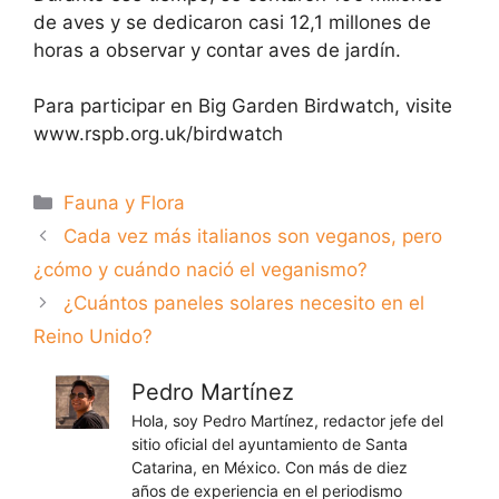
de aves y se dedicaron casi 12,1 millones de
horas a observar y contar aves de jardín.
Para participar en Big Garden Birdwatch, visite
www.rspb.org.uk/birdwatch
Categorías
Fauna y Flora
Cada vez más italianos son veganos, pero
¿cómo y cuándo nació el veganismo?
¿Cuántos paneles solares necesito en el
Reino Unido?
Pedro Martínez
Hola, soy Pedro Martínez, redactor jefe del
sitio oficial del ayuntamiento de Santa
Catarina, en México. Con más de diez
años de experiencia en el periodismo