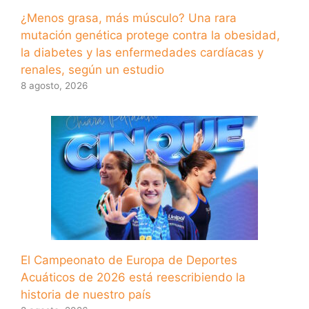
¿Menos grasa, más músculo? Una rara
mutación genética protege contra la obesidad,
la diabetes y las enfermedades cardíacas y
renales, según un estudio
8 agosto, 2026
El Campeonato de Europa de Deportes
Acuáticos de 2026 está reescribiendo la
historia de nuestro país