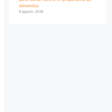
alimentos
6 agosto, 2026